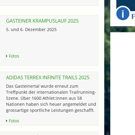
GASTEINER KRAMPUSLAUF 2025
5. und 6. Dezember 2025
Fotos
ADIDAS TERREX INFINITE TRAILS 2025
Das Gasteinertal wurde erneut zum
Treffpunkt der internationalen Trailrunning-
Szene. Über 1600 Athlet:innen aus 58
Nationen haben sich heuer angemeldet und
grossartige sportliche Leistungen geschafft.
Fotos