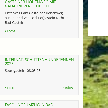
GASTEINER HÖHENWEG MIT
GADAUNERER SCHLUCHT
Unterwegs am Gasteiner Höhenweg,
ausgehend von Bad Hofgastein Richtung
Bad Gastein
Fotos
INTERNAT. SCHLITTENHUNDERENNEN
2025
Sportgastein, 08.03.25
Fotos
Infos
FASCHINGSUMZUG IN BAD