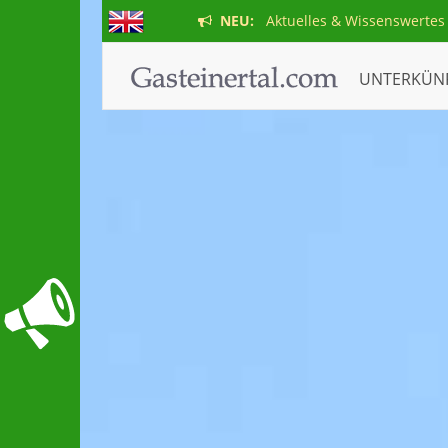
NEU:
Aktuelles & Wissenswertes
UNTERKÜN