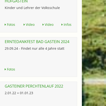
HOFGASTEIN
Kinder und Lehrer der Volksschule
Fotos
Video
Video
Infos
ERNTEDANKFEST BAD GASTEIN 2024
29.09.24 - Findet nur alle 4 Jahre statt
Fotos
GASTEINER PERCHTENLAUF 2022
2.01.22 + 01.01.23