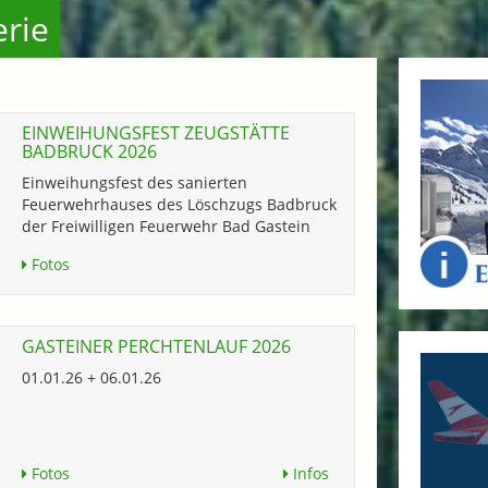
erie
EINWEIHUNGSFEST ZEUGSTÄTTE
BADBRUCK 2026
Einweihungsfest des sanierten
Feuerwehrhauses des Löschzugs Badbruck
der Freiwilligen Feuerwehr Bad Gastein
Fotos
GASTEINER PERCHTENLAUF 2026
01.01.26 + 06.01.26
Fotos
Infos