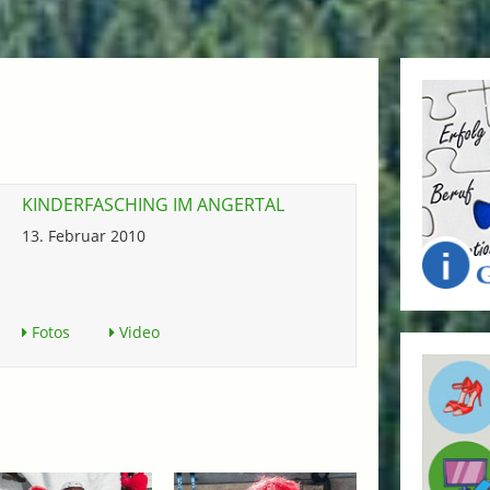
KINDERFASCHING IM ANGERTAL
13. Februar 2010
Fotos
Video