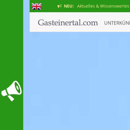
NEU:
Aktuelles & Wissenswertes
UNTERKÜN