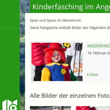
Kinderfasching im Ang
Spiel und Spass im Skizentrum
Diese Fotogalerie enthält Bilder der folgenden A
KINDERFASC
14. Februar 
Fotos
Alle Bilder der einzelnen Fo