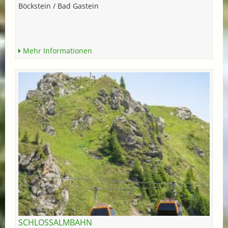
Böckstein / Bad Gastein
Mehr Informationen
SCHLOSSALMBAHN