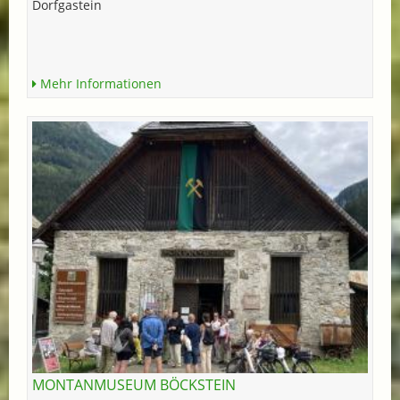
Dorfgastein
Mehr Informationen
MONTANMUSEUM BÖCKSTEIN