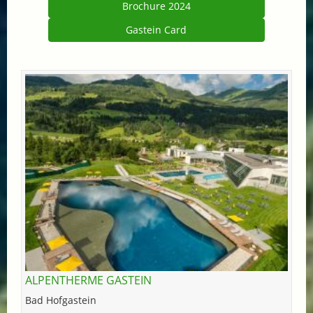
Brochure 2024
Gastein Card
ALPENTHERME GASTEIN
Bad Hofgastein