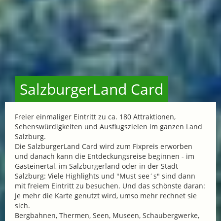
SalzburgerLand Card
Freier einmaliger Eintritt zu ca. 180 Attraktionen,
Sehenswürdigkeiten und Ausflugszielen im ganzen Land
Salzburg.
Die SalzburgerLand Card wird zum Fixpreis erworben
und danach kann die Entdeckungsreise beginnen - im
Gasteinertal, im Salzburgerland oder in der Stadt
Salzburg: Viele Highlights und "Must see´s" sind dann
mit freiem Eintritt zu besuchen. Und das schönste daran:
Je mehr die Karte genutzt wird, umso mehr rechnet sie
sich.
Bergbahnen, Thermen, Seen, Museen, Schaubergwerke,