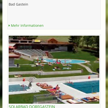
Bad Gastein
Mehr Informationen
SOLARBAD DORFGASTEIN