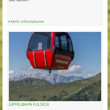
Mehr Informationen
GIPFELBAHN FULSECK