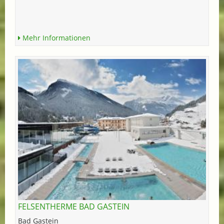
Mehr Informationen
FELSENTHERME BAD GASTEIN
Bad Gastein