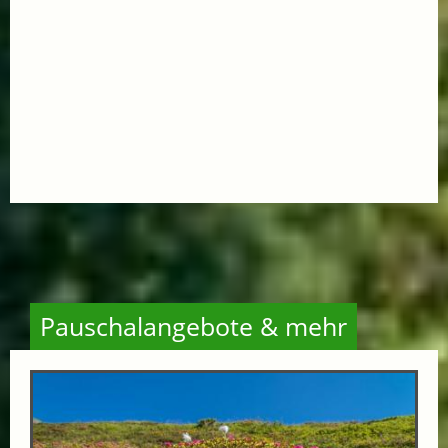
Pauschalangebote & mehr