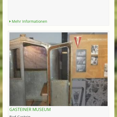
Mehr Informationen
GASTEINER MUSEUM
Bad Gastein