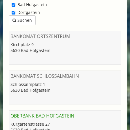
Bad Hofgastein
Dorfgastein
Suchen
BANKOMAT ORTSZENTRUM
Kirchplatz 9
5630 Bad Hofgastein
BANKOMAT SCHLOSSALMBAHN
Schlossalmplatz 1
5630 Bad Hofgastein
OBERBANK BAD HOFGASTEIN
Kurgartenstrasse 27
5630 Bad Hofgastein