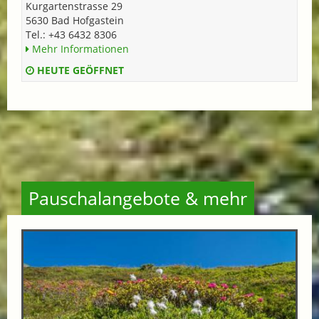
Kurgartenstrasse 29
5630 Bad Hofgastein
Tel.: +43 6432 8306
Mehr Informationen
HEUTE GEÖFFNET
Pauschalangebote & mehr