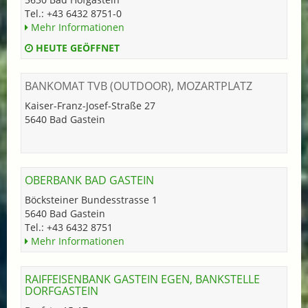
Tel.: +43 6432 8751-0
Mehr Informationen
HEUTE GEÖFFNET
BANKOMAT TVB (OUTDOOR), MOZARTPLATZ
Kaiser-Franz-Josef-Straße 27
5640 Bad Gastein
OBERBANK BAD GASTEIN
Böcksteiner Bundesstrasse 1
5640 Bad Gastein
Tel.: +43 6432 8751
Mehr Informationen
RAIFFEISENBANK GASTEIN EGEN, BANKSTELLE
DORFGASTEIN