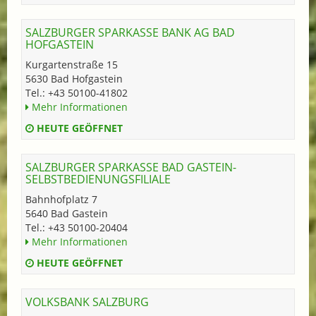
SALZBURGER SPARKASSE BANK AG BAD
HOFGASTEIN
Kurgartenstraße 15
5630 Bad Hofgastein
Tel.: +43 50100-41802
Mehr Informationen
HEUTE GEÖFFNET
SALZBURGER SPARKASSE BAD GASTEIN-
SELBSTBEDIENUNGSFILIALE
Bahnhofplatz 7
5640 Bad Gastein
Tel.: +43 50100-20404
Mehr Informationen
HEUTE GEÖFFNET
VOLKSBANK SALZBURG