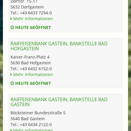
Dorfstr. 15-17
5632 Dorfgastein
Tel.: +43 6433 7294-0
Mehr Informationen
HEUTE GEÖFFNET
RAIFFEISENBANK GASTEIN, BANKSTELLE BAD
HOFGASTEIN
Kaiser-Franz-Platz 4
5630 Bad Hofgastein
Tel.: +43 6432 6152-0
Mehr Informationen
HEUTE GEÖFFNET
RAIFFEISENBANK GASTEIN, BANKSTELLE BAD
GASTEIN
Böcksteiner Bundesstraße 5
5640 Bad Gastein
Tel.: +43 6434 2122-0
Mehr Informationen