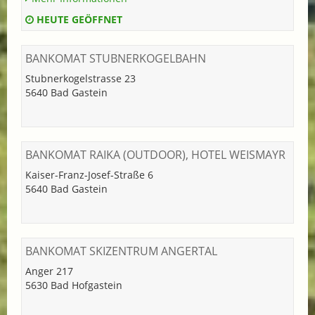
HEUTE GEÖFFNET
BANKOMAT STUBNERKOGELBAHN
Stubnerkogelstrasse 23
5640 Bad Gastein
BANKOMAT RAIKA (OUTDOOR), HOTEL WEISMAYR
Kaiser-Franz-Josef-Straße 6
5640 Bad Gastein
BANKOMAT SKIZENTRUM ANGERTAL
Anger 217
5630 Bad Hofgastein