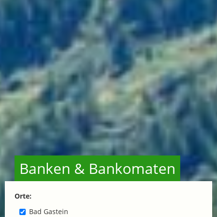
Banken & Bankomaten
Orte:
Bad Gastein