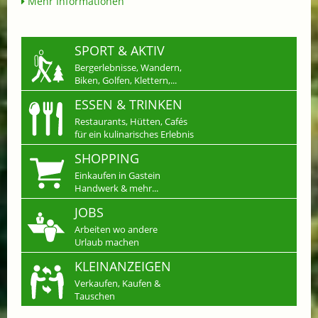
Mehr Informationen
SPORT & AKTIV
Bergerlebnisse, Wandern,
Biken, Golfen, Klettern,...
ESSEN & TRINKEN
Restaurants, Hütten, Cafés
für ein kulinarisches Erlebnis
SHOPPING
Einkaufen in Gastein
Handwerk & mehr...
JOBS
Arbeiten wo andere
Urlaub machen
KLEINANZEIGEN
Verkaufen, Kaufen &
Tauschen