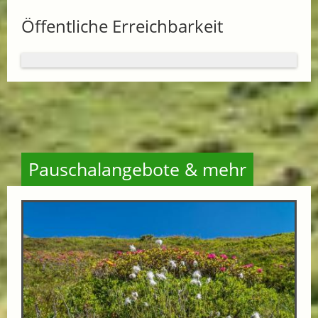
Öffentliche Erreichbarkeit
Pauschalangebote & mehr