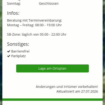
Sonntag:
Geschlossen
Infos:
Beratung mit Terminvereinbarung:
Montag – Freitag: 08:00 - 19:00 Uhr
SB-Zone: täglich von 05:00 - 22:00 Uhr
Sonstiges:
Barrierefrei
Parkplatz
Lage am Ortsplan
Änderungen und Irrtümer vorbehalten!
Aktualisiert am 27.07.2026