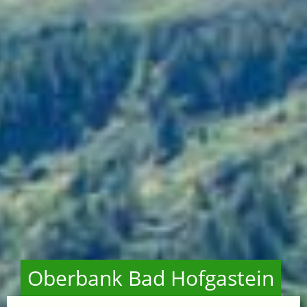
Oberbank Bad Hofgastein