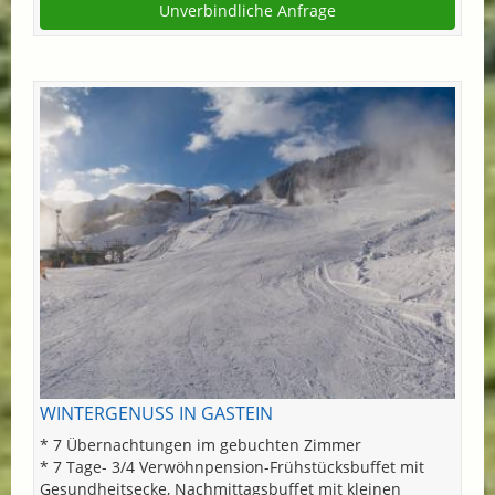
Unverbindliche Anfrage
WINTERGENUSS IN GASTEIN
* 7 Übernachtungen im gebuchten Zimmer
* 7 Tage- 3/4 Verwöhnpension-Frühstücksbuffet mit
Gesundheitsecke, Nachmittagsbuffet mit kleinen