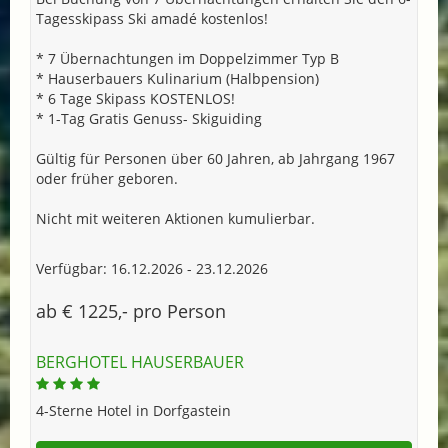
Tagesskipass Ski amadé kostenlos!
* 7 Übernachtungen im Doppelzimmer Typ B
* Hauserbauers Kulinarium (Halbpension)
* 6 Tage Skipass KOSTENLOS!
* 1-Tag Gratis Genuss- Skiguiding
Gültig für Personen über 60 Jahren, ab Jahrgang 1967
oder früher geboren.
Nicht mit weiteren Aktionen kumulierbar.
Verfügbar: 16.12.2026 - 23.12.2026
ab € 1225,- pro Person
BERGHOTEL HAUSERBAUER
4-Sterne Hotel in Dorfgastein