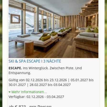
SKI & SPA ESCAPE I 3 NÄCHTE
ESCAPE.
Ins Winterglück. Zwischen Piste. Und
Entspannung.
Gültig von 02.12.2026 bis 23.12.2026 | 05.01.2027 bis
30.01.2027 | 28.02.2027 bis 03.04.2027
Mehr Informationen...
Verfügbar: 02.12.2026 - 03.04.2027
ab € 823,- pro Person