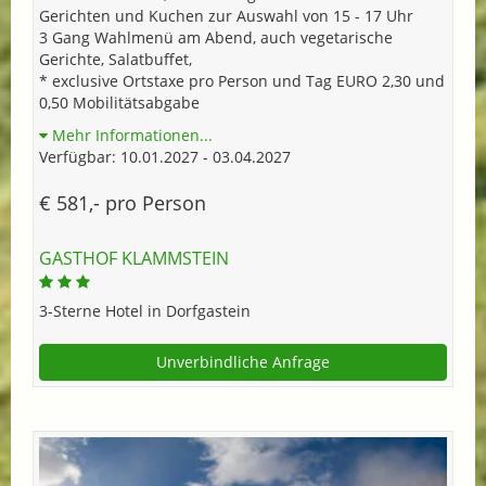
Gerichten und Kuchen zur Auswahl von 15 - 17 Uhr
3 Gang Wahlmenü am Abend, auch vegetarische
Gerichte, Salatbuffet,
* exclusive Ortstaxe pro Person und Tag EURO 2,30 und
0,50 Mobilitätsabgabe
Mehr Informationen...
Verfügbar: 10.01.2027 - 03.04.2027
€ 581,- pro Person
GASTHOF KLAMMSTEIN
3-Sterne Hotel in Dorfgastein
Unverbindliche Anfrage