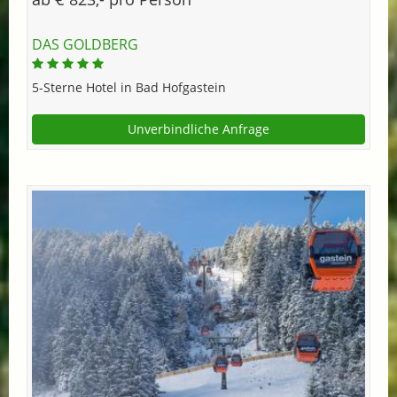
DAS GOLDBERG
5-Sterne Hotel in Bad Hofgastein
Unverbindliche Anfrage