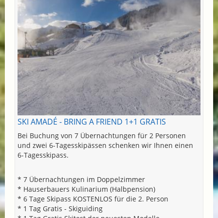
SKI AMADÉ - BRING A FRIEND 1+1 GRATIS
Bei Buchung von 7 Übernachtungen für 2 Personen
und zwei 6-Tagesskipässen schenken wir Ihnen einen
6-Tagesskipass.
* 7 Übernachtungen im Doppelzimmer
* Hauserbauers Kulinarium (Halbpension)
* 6 Tage Skipass KOSTENLOS für die 2. Person
* 1 Tag Gratis - Skiguiding