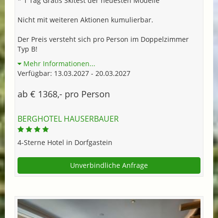
* 1 Tag Gratis Skitest der neuesten Modelle
Nicht mit weiteren Aktionen kumulierbar.
Der Preis versteht sich pro Person im Doppelzimmer
Typ B!
Mehr Informationen...
Verfügbar: 13.03.2027 - 20.03.2027
ab € 1368,- pro Person
BERGHOTEL HAUSERBAUER
4-Sterne Hotel in Dorfgastein
Unverbindliche Anfrage