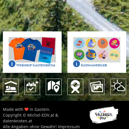
Made with
in Gastein.
Copyright © Michel-EDV.at &
datenknoten.at
Alle Angaben ohne Gewähr!
Impressum