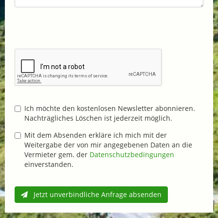
Ich möchte den kostenlosen Newsletter abonnieren.
Nachträgliches Löschen ist jederzeit möglich.
Mit dem Absenden erkläre ich mich mit der
Weitergabe der von mir angegebenen Daten an die
Vermieter gem. der
Datenschutzbedingungen
einverstanden.
Jetzt unverbindliche Anfrage absenden