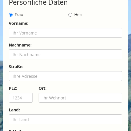
Persönliche Daten
Frau
Herr
Vorname:
Nachname:
Straße:
PLZ:
Ort:
Land: