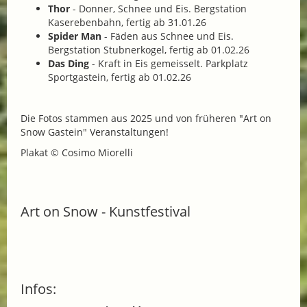
Thor
- Donner, Schnee und Eis. Bergstation
Kaserebenbahn, fertig ab 31.01.26
Spider Man
- Fäden aus Schnee und Eis.
Bergstation Stubnerkogel, fertig ab 01.02.26
Das Ding
- Kraft in Eis gemeisselt. Parkplatz
Sportgastein, fertig ab 01.02.26
Die Fotos stammen aus 2025 und von früheren "Art on
Snow Gastein" Veranstaltungen!
Plakat © Cosimo Miorelli
Art on Snow - Kunstfestival
Infos: