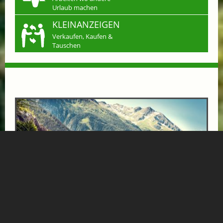
Urlaub machen
KLEINANZEIGEN
Verkaufen, Kaufen &
Tauschen
BÄRENHOF-AUSZEIT
ab € 1000,-