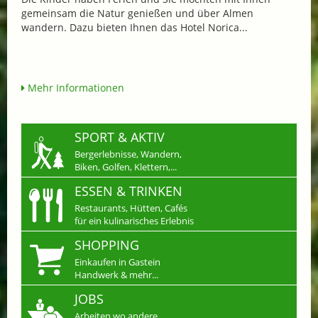
gemeinsam die Natur genießen und über Almen
wandern. Dazu bieten Ihnen das Hotel Norica...
Mehr Informationen
SPORT & AKTIV
Bergerlebnisse, Wandern,
Biken, Golfen, Klettern,...
ESSEN & TRINKEN
Restaurants, Hütten, Cafés
für ein kulinarisches Erlebnis
SHOPPING
Einkaufen in Gastein
Handwerk & mehr...
JOBS
Arbeiten wo andere