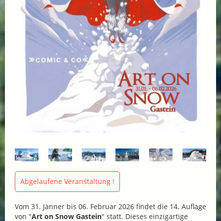
Abgelaufene Veranstaltung !
Vom 31. Jänner bis 06. Februar 2026 findet die 14. Auflage
von "
Art on Snow Gastein
" statt. Dieses einzigartige