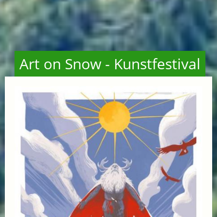
Art on Snow - Kunstfestival