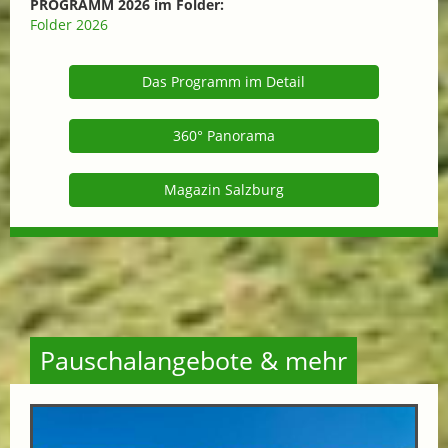
PROGRAMM 2026 im Folder:
Folder 2026
Das Programm im Detail
360° Panorama
Magazin Salzburg
Pauschalangebote & mehr