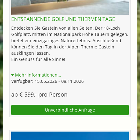
ENTSPANNENDE GOLF UND THERMEN TAGE
Entdecken Sie Gastein von allen Seiten. Der 18-Loch
Golfplatz, mitten im Nationalpark Hohe Tauern gelegen,
bietet ein einzigartiges Naturerlebnis. Anschließend
können Sie den Tag in der Alpen Therme Gastein
ausklingen lassen.
Ein Genuss für alle Sinne!
Mehr Informationen...
Verfügbar: 15.05.2026 - 08.11.2026
ab € 599,- pro Person
Unverbindliche Anfrage