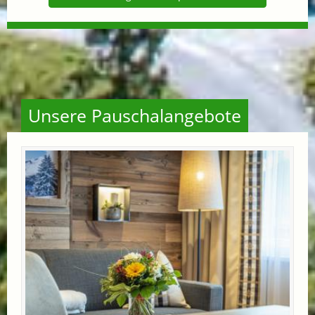
Unsere Pauschalangebote