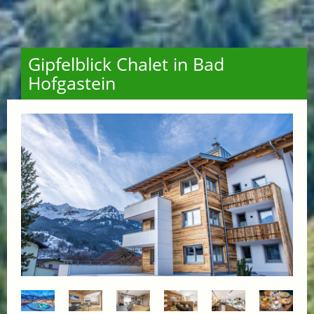
Gipfelblick Chalet in Bad
Hofgastein