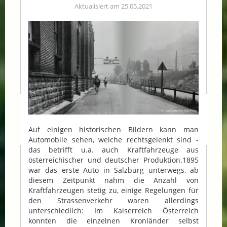
Aktualisiert am 25.05.2021
Auf einigen historischen Bildern kann man
Automobile sehen, welche rechtsgelenkt sind -
das betrifft u.a. auch Kraftfahrzeuge aus
österreichischer und deutscher Produktion.1895
war das erste Auto in Salzburg unterwegs, ab
diesem Zeitpunkt nahm die Anzahl von
Kraftfahrzeugen stetig zu, einige Regelungen für
den Strassenverkehr waren allerdings
unterschiedlich: Im Kaiserreich Österreich
konnten die einzelnen Kronländer selbst