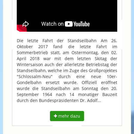
Die letzte Fahrt der Standseilbahn Am 26.
Oktober 2017 fand die letzte Fahrt im
Sommerbetrieb statt, am Ostermontag, den 02.
April 2018 war mit dem letzten Skitag der
Wintersaison auch der allerletzte Betriebstag der
Standseilbahn, welche im Zuge des Großprojektes
"Schlossalm-Neu" durch eine neue 10er-
Gondelbahn ersetzt wurde. Offiziell eröffnet
wurde die Standseilbahn am Sonntag den 20.
September 1964 nach 14 monatiger Bauzeit
durch den Bundespräsidenten Dr. Adolf...
mehr dazu