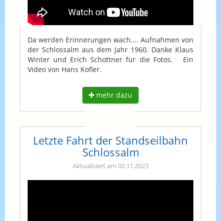
Da werden Erinnerungen wach.... Aufnahmen von
der Schlossalm aus dem Jahr 1960. Danke Klaus
Winter und Erich Schottner für die Fotos. Ein
Video von Hans Kofler.
mehr dazu
Letzte Fahrt der Standseilbahn
Schlossalm
Aktualisiert am 02.11.2023