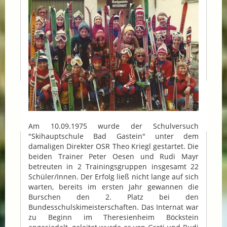
Am 10.09.1975 wurde der Schulversuch
"Skihauptschule Bad Gastein" unter dem
damaligen Direkter OSR Theo Kriegl gestartet. Die
beiden Trainer Peter Oesen und Rudi Mayr
betreuten in 2 Trainingsgruppen insgesamt 22
Schüler/Innen. Der Erfolg ließ nicht lange auf sich
warten, bereits im ersten Jahr gewannen die
Burschen den 2. Platz bei den
Bundesschulskimeisterschaften. Das Internat war
zu Beginn im Theresienheim Böckstein