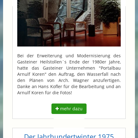
Bei der Erweiterung und Modernisierung des
Gasteiner Heilstollen´s Ende der 1980er Jahre,
hatte das Gasteiner Unternehmen "Portalbau
Arnulf Koren" den Auftrag, den Wasserfall nach
den Plänen von Arch. Wagner anzufertigen.
Danke an Hans Kofler für die Bearbeitung und an
Arnulf Koren für die Fotos!
mehr dazu
Der Jahrhundertwinter 1975