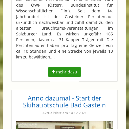
des ÖWF (Österr. Bundesinstitut für
Wissenschaftlichen Film). Seit dem 14.
Jahrhundert ist der Gasteiner Perchtenlauf
urkundlich nachweisbar und zählt damit zu den
ältesten Brauchtums-Veranstaltungen im
Salzburger Land. Es wirken ungefähr 165
Personen, davon ca. 31 Kappen-Träger mit. Die
Perchtenläufer haben pro Tag eine Gehzeit von
ca. 10 Stunden und eine Strecke von jeweils 13
km zu bewältigen....
mehr dazu
Anno dazumal - Start der
Skihauptschule Bad Gastein
Aktualisiert am 14.12.2021