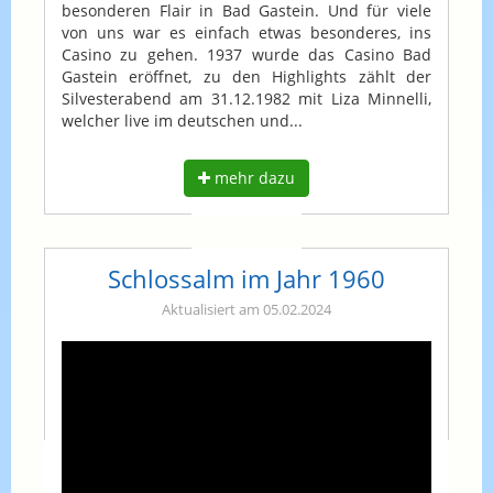
besonderen Flair in Bad Gastein. Und für viele
von uns war es einfach etwas besonderes, ins
Casino zu gehen. 1937 wurde das Casino Bad
Gastein eröffnet, zu den Highlights zählt der
Silvesterabend am 31.12.1982 mit Liza Minnelli,
welcher live im deutschen und...
mehr dazu
Schlossalm im Jahr 1960
Aktualisiert am 05.02.2024