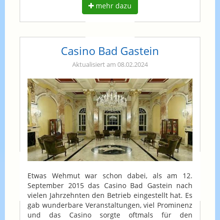
mehr dazu
Casino Bad Gastein
Aktualisiert am 08.02.2024
Etwas Wehmut war schon dabei, als am 12.
September 2015 das Casino Bad Gastein nach
vielen Jahrzehnten den Betrieb eingestellt hat. Es
gab wunderbare Veranstaltungen, viel Prominenz
und das Casino sorgte oftmals für den