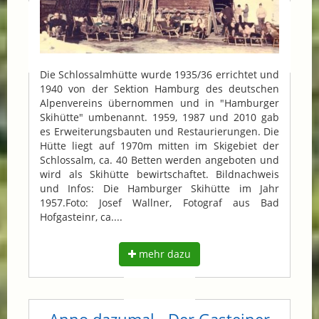
Die Schlossalmhütte wurde 1935/36 errichtet und
1940 von der Sektion Hamburg des deutschen
Alpenvereins übernommen und in "Hamburger
Skihütte" umbenannt. 1959, 1987 und 2010 gab
es Erweiterungsbauten und Restaurierungen. Die
Hütte liegt auf 1970m mitten im Skigebiet der
Schlossalm, ca. 40 Betten werden angeboten und
wird als Skihütte bewirtschaftet. Bildnachweis
und Infos: Die Hamburger Skihütte im Jahr
1957.Foto: Josef Wallner, Fotograf aus Bad
Hofgasteinr, ca....
mehr dazu