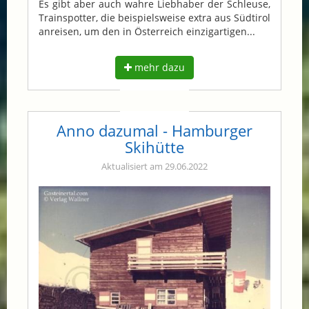
Es gibt aber auch wahre Liebhaber der Schleuse,
Trainspotter, die beispielsweise extra aus Südtirol
anreisen, um den in Österreich einzigartigen...
mehr dazu
Anno dazumal - Hamburger
Skihütte
Aktualisiert am 29.06.2022