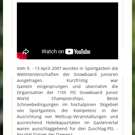
Vom 9. - 13 April 2007 wurden in Sportgastein die
Weltmeisterschaften der Snowboard Junioren
ausgetragen. Kurzfristig war
Gastein eingesprungen und übernahm die
Organisation der 11th FIS Snowboard Junior
World Championships. Beste
Schneebedingungen im hochalpinen Skigebiet
von Sportgastein, die Kompetenz in der
Ausrichtung von Weltcup-Veranstaltungen und
ausreichend Hotelkapazitäten im Gasteinertal
waren ausschlaggebend für den Zuschlag.PSL -
Parallel Slalom der Damen1....