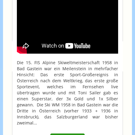
Die 15. FIS Alpine Skiweltmeisterschaft 1958 in
Bad Gastein war ein Meilenstein in mehrfacher
Hinsicht: Das erste Sport-Großereignis in
Österreich nach dem Weltkrieg, das erste große
Sportevent, welches im Fernsehen live
übertragen wurde und mit Toni Sailer gab es
einen Superstar, der 3x Gold und 1x Silber
gewann. Die Ski WM 1958 in Bad Gastein war die
Dritte in Österreich (vorher 1933 + 1936 in
Innsbruck), das Salzburgerland war bisher
zweimal...