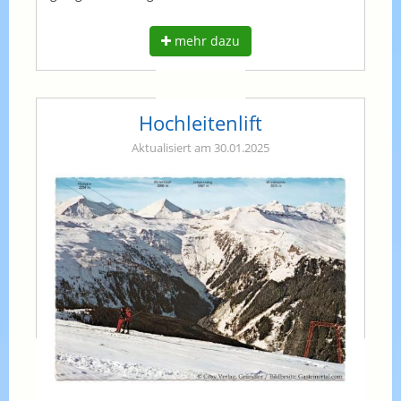
mehr dazu
Hochleitenlift
Aktualisiert am 30.01.2025