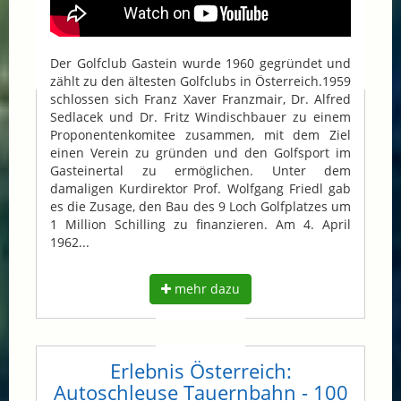
Der Golfclub Gastein wurde 1960 gegründet und
zählt zu den ältesten Golfclubs in Österreich.1959
schlossen sich Franz Xaver Franzmair, Dr. Alfred
Sedlacek und Dr. Fritz Windischbauer zu einem
Proponentenkomitee zusammen, mit dem Ziel
einen Verein zu gründen und den Golfsport im
Gasteinertal zu ermöglichen. Unter dem
damaligen Kurdirektor Prof. Wolfgang Friedl gab
es die Zusage, den Bau des 9 Loch Golfplatzes um
1 Million Schilling zu finanzieren. Am 4. April
1962...
mehr dazu
Erlebnis Österreich:
Autoschleuse Tauernbahn - 100