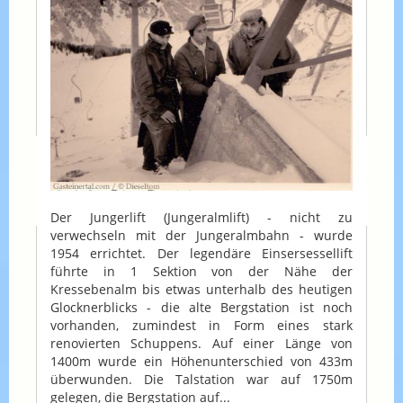
Der Jungerlift (Jungeralmlift) - nicht zu
verwechseln mit der Jungeralmbahn - wurde
1954 errichtet. Der legendäre Einsersessellift
führte in 1 Sektion von der Nähe der
Kressebenalm bis etwas unterhalb des heutigen
Glocknerblicks - die alte Bergstation ist noch
vorhanden, zumindest in Form eines stark
renovierten Schuppens. Auf einer Länge von
1400m wurde ein Höhenunterschied von 433m
überwunden. Die Talstation war auf 1750m
gelegen, die Bergstation auf...