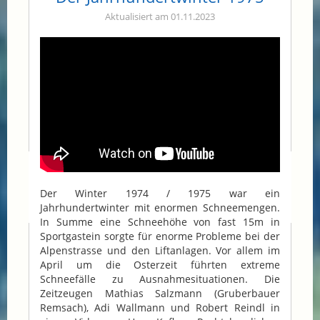
Aktualisiert am 01.11.2023
Der Winter 1974 / 1975 war ein
Jahrhundertwinter mit enormen Schneemengen.
In Summe eine Schneehöhe von fast 15m in
Sportgastein sorgte für enorme Probleme bei der
Alpenstrasse und den Liftanlagen. Vor allem im
April um die Osterzeit führten extreme
Schneefälle zu Ausnahmesituationen. Die
Zeitzeugen Mathias Salzmann (Gruberbauer
Remsach), Adi Wallmann und Robert Reindl in