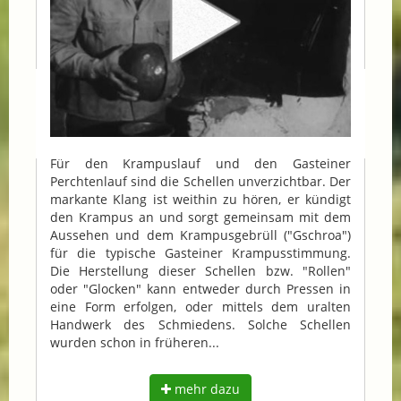
Für den Krampuslauf und den Gasteiner
Perchtenlauf sind die Schellen unverzichtbar. Der
markante Klang ist weithin zu hören, er kündigt
den Krampus an und sorgt gemeinsam mit dem
Aussehen und dem Krampusgebrüll ("Gschroa")
für die typische Gasteiner Krampusstimmung.
Die Herstellung dieser Schellen bzw. "Rollen"
oder "Glocken" kann entweder durch Pressen in
eine Form erfolgen, oder mittels dem uralten
Handwerk des Schmiedens. Solche Schellen
wurden schon in früheren...
mehr dazu