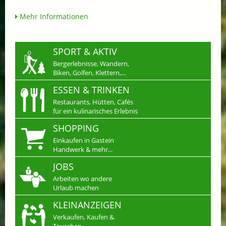
Mehr Informationen
SPORT & AKTIV
Bergerlebnisse, Wandern,
Biken, Golfen, Klettern,...
ESSEN & TRINKEN
Restaurants, Hütten, Cafés
für ein kulinarisches Erlebnis
SHOPPING
Einkaufen in Gastein
Handwerk & mehr...
JOBS
Arbeiten wo andere
Urlaub machen
KLEINANZEIGEN
Verkaufen, Kaufen &