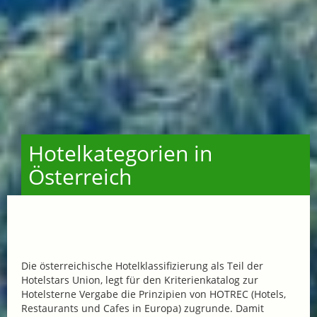
Hotelkategorien in
Österreich
Die österreichische Hotelklassifizierung als Teil der
Hotelstars Union, legt für den Kriterienkatalog zur
Hotelsterne Vergabe die Prinzipien von HOTREC (Hotels,
Restaurants und Cafes in Europa) zugrunde. Damit