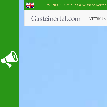
NEU:
Aktuelles & Wissenswertes
UNTERKÜN