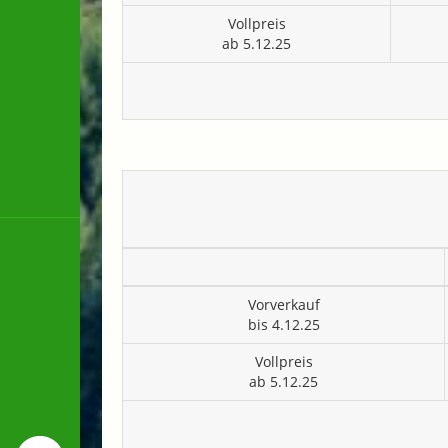
Vollpreis
ab 5.12.25
Vorverkauf
bis 4.12.25
Vollpreis
ab 5.12.25