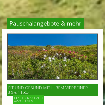
Pauschalangebote & mehr
FIT UND GESUND MIT IHREM VIERBEINER
ab € 1150,-
GIPFELBLICK CHALET
APPARTEMENT