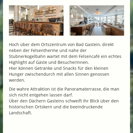
Hoch über dem Ortszentrum von Bad Gastein, direkt
neben der Felsentherme und nahe der
Stubnerkogelbahn wartet mit dem Felsencafé ein echtes
Highlight auf Gäste und BesucherInnen.
Hier können Getränke und Snacks für den kleinen
Hunger zwischendurch mit allen Sinnen genossen
werden.
Die wahre Attraktion ist die Panoramaterrasse, die man
sich nicht entgehen lassen darf.
Über den Dächern Gasteins schweift Ihr Blick über den
historischen Ortskern und die beeindruckende
Landschaft.