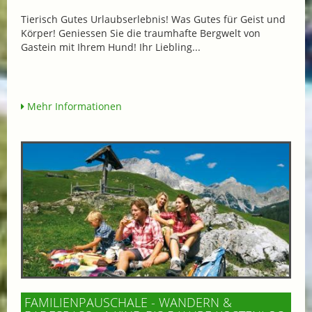
Tierisch Gutes Urlaubserlebnis! Was Gutes für Geist und
Körper! Geniessen Sie die traumhafte Bergwelt von
Gastein mit Ihrem Hund! Ihr Liebling...
Mehr Informationen
FAMILIENPAUSCHALE - WANDERN &