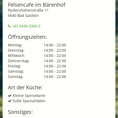
Felsencafe im Bärenhof
Pyrkershöhenstraße 11
5640 Bad Gastein
+43 6434 3366 0
Öffnungszeiten:
Montag:
14:00 - 22:00
Dienstag:
14:00 - 22:00
Mittwoch:
14:00 - 22:00
Donnerstag:
14:00 - 22:00
Freitag:
14:00 - 22:00
Samstag:
14:00 - 22:00
Sonntag:
14:00 - 22:00
Art der Küche:
Kleine Speisekarte
Süße Spezialitäten
Sonstiges: