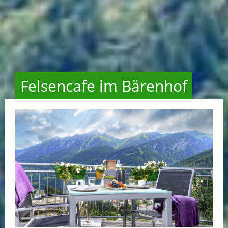
Felsencafe im Bärenhof