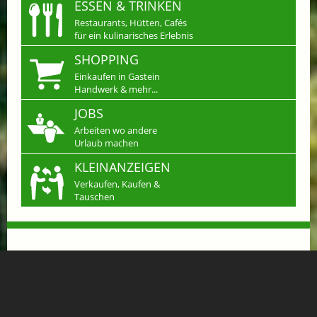
ESSEN & TRINKEN
Restaurants, Hütten, Cafés
für ein kulinarisches Erlebnis
SHOPPING
Einkaufen in Gastein
Handwerk & mehr...
JOBS
Arbeiten wo andere
Urlaub machen
KLEINANZEIGEN
Verkaufen, Kaufen &
Tauschen