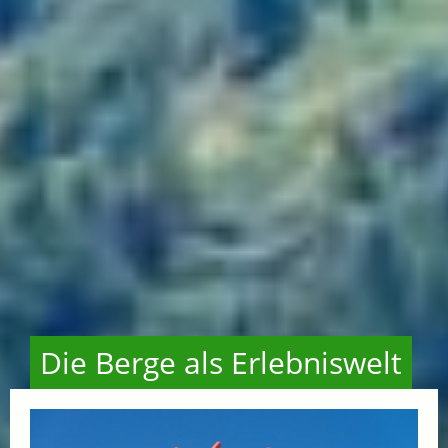
Die Berge als Erlebniswelt