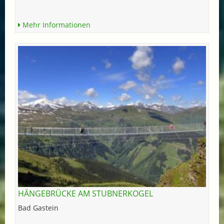
Mehr Informationen
HÄNGEBRÜCKE AM STUBNERKOGEL
Bad Gastein