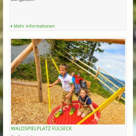
Mehr Informationen
WALDSPIELPLATZ FULSECK