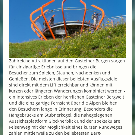
Zahlreiche Attraktionen auf den Gasteiner Bergen sorgen
für einzigartige Erlebnisse und bringen die
Besucher zum Spielen, Staunen, Nachdenken und
Genießen. Die meisten dieser beliebten Ausflugsziele
sind direkt mit dem Lift erreichbar und können mit
kurzen oder längeren Wanderungen kombiniert werden -
ein intensives Erleben der herrlichen Gasteiner Bergwelt
und die einzigartige Fernsicht über die Alpen bleiben
den Besuchern lange in Erinnerung. Besonders die
Hängebrücke am Stubnerkogel, die nahegelegenen
Aussichtsplattform Glocknerblick und der spektakuläre
Felsenweg mit der Möglichkeit eines kurzen Rundweges
zählen mittlerweile zu den beliebtesten Berg-