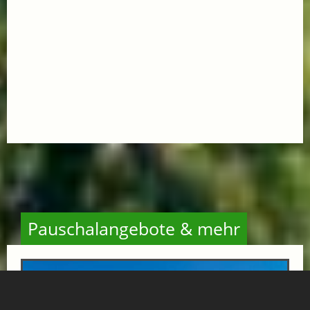
Pauschalangebote & mehr