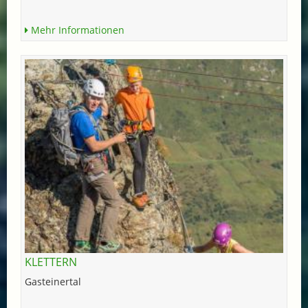
Mehr Informationen
KLETTERN
Gasteinertal