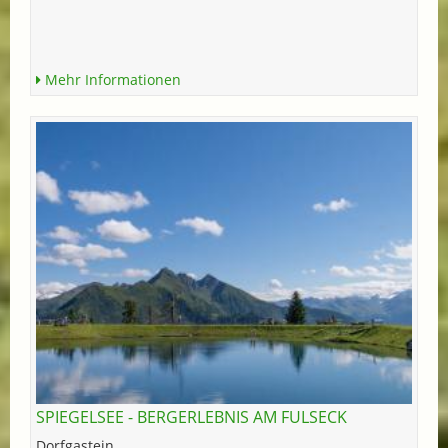
Mehr Informationen
SPIEGELSEE - BERGERLEBNIS AM FULSECK
Dorfgastein