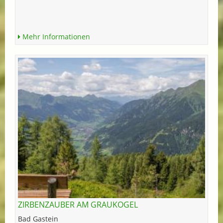
Mehr Informationen
ZIRBENZAUBER AM GRAUKOGEL
Bad Gastein