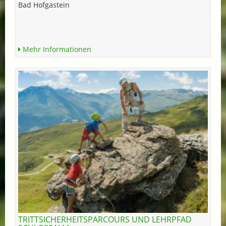
Bad Hofgastein
Mehr Informationen
TRITTSICHERHEITSPARCOURS UND LEHRPFAD