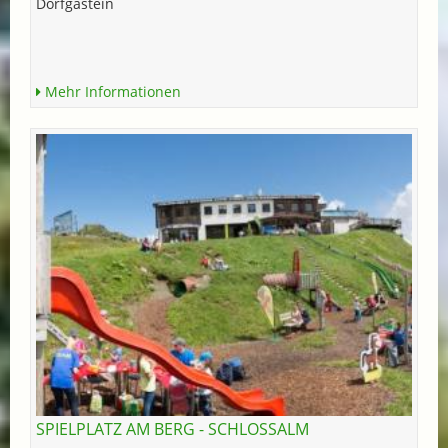
Dorfgastein
Mehr Informationen
SPIELPLATZ AM BERG - SCHLOSSALM