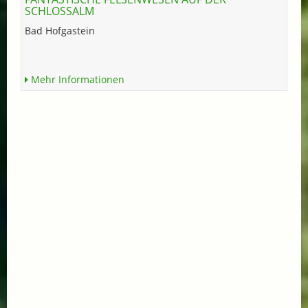
SCHLOSSALM
Bad Hofgastein
Mehr Informationen