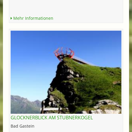
Mehr Informationen
GLOCKNERBLICK AM STUBNERKOGEL
Bad Gastein