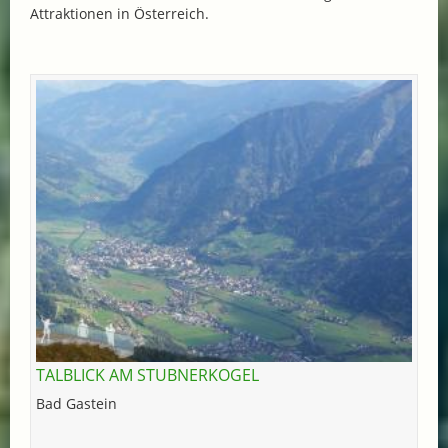
Attraktionen in Österreich.
TALBLICK AM STUBNERKOGEL
Bad Gastein