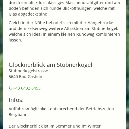
durch ein blickdurchlässiges Maschendrahtgitter und am
Boden befinden sich runde Blicköffnungen, welche mit
Glas abgedeckt sind.
Gleich in der Nähe befindet sich mit der Hängebrücke
und dem Felsenweg weitere Attraktion am Stubnerkogel,
welche sich ideal in einem kleinen Rundweg kombinieren
lassen.
Glocknerblick am Stubnerkogel
Stubnerkogelstrasse
5640 Bad Gastein
+43 6432 6455
Infos:
Auffahrtsmöglichkeit entsprechend der Betriebszeiten
Bergbahn.
Der Glocknerblick ist im Sommer und im Winter