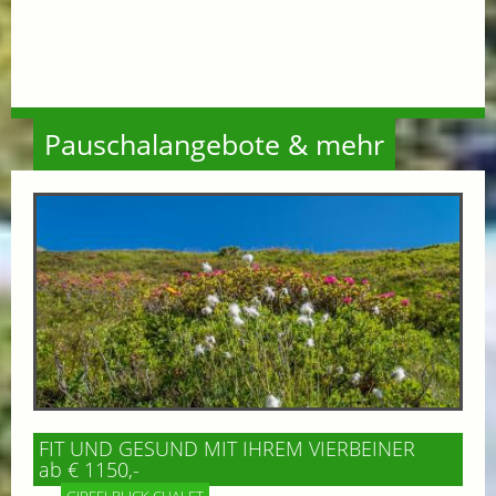
Pauschalangebote & mehr
FIT UND GESUND MIT IHREM VIERBEINER
ab € 1150,-