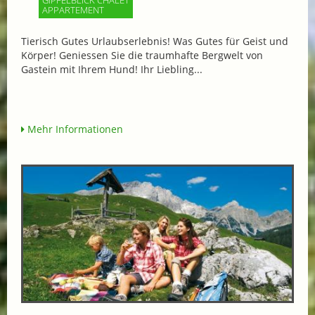
GIPFELBLICK CHALET
APPARTEMENT
Tierisch Gutes Urlaubserlebnis! Was Gutes für Geist und
Körper! Geniessen Sie die traumhafte Bergwelt von
Gastein mit Ihrem Hund! Ihr Liebling...
Mehr Informationen