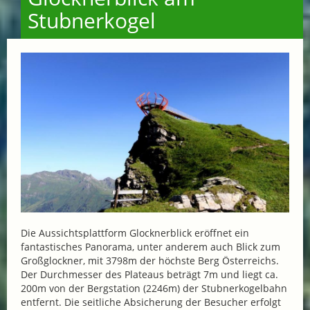
Stubnerkogel
Die Aussichtsplattform Glocknerblick eröffnet ein
fantastisches Panorama, unter anderem auch Blick zum
Großglockner, mit 3798m der höchste Berg Österreichs.
Der Durchmesser des Plateaus beträgt 7m und liegt ca.
200m von der Bergstation (2246m) der Stubnerkogelbahn
entfernt. Die seitliche Absicherung der Besucher erfolgt