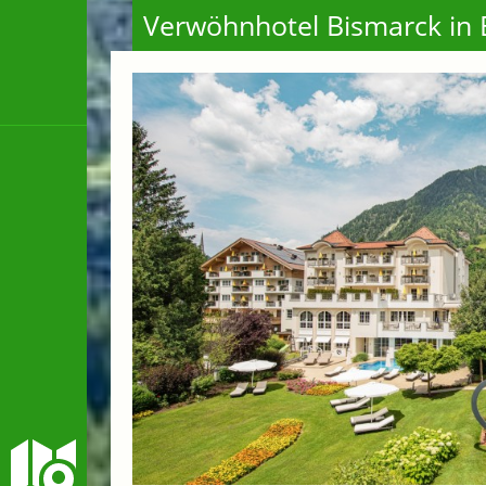
Verwöhnhotel Bismarck in 