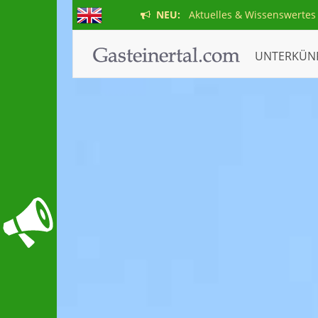
NEU:
Aktuelles & Wissenswertes
UNTERKÜN