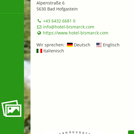
Alpenstraße 6
5630 Bad Hofgastein
+43 6432 6681 0
info@hotel-bismarck.com
https://www.hotel-bismarck.com
Wir sprechen:
Deutsch
Englisch
Italienisch