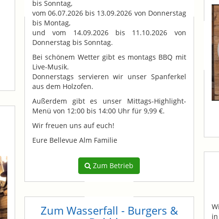
bis Sonntag,
vom 06.07.2026 bis 13.09.2026 von Donnerstag
bis Montag,
und vom 14.09.2026 bis 11.10.2026 von
Donnerstag bis Sonntag.
Bei schönem Wetter gibt es montags BBQ mit
Live-Musik.
Donnerstags servieren wir unser Spanferkel
aus dem Holzofen.
Außerdem gibt es unser Mittags-Highlight-
Menü von 12:00 bis 14:00 Uhr für 9,99 €.
Wir freuen uns auf euch!
Eure Bellevue Alm Familie
Zum Betrieb
Wi
Zum Wasserfall - Burgers &
in