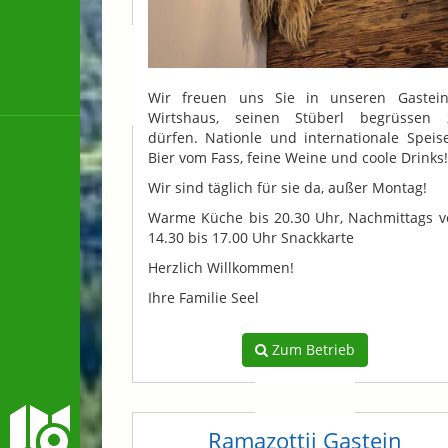
Wir freuen uns Sie in unseren Gastein
Wirtshaus, seinen Stüberl begrüssen 
dürfen. Nationle und internationale Speis
Bier vom Fass, feine Weine und coole Drinks!
Wir sind täglich für sie da, außer Montag!
Warme Küche bis 20.30 Uhr, Nachmittags v
14.30 bis 17.00 Uhr Snackkarte
Herzlich Willkommen!
Ihre Familie Seel
Zum Betrieb
Ramazottii Gastein