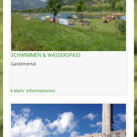
SCHWIMMEN & WASSERSPASS
Gasteinertal
Mehr Informationen