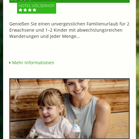
HOTEL VÖLSERHOF
Genießen Sie einen unvergesslichen Familienurlaub für 2
Erwachsene und 1–2 Kinder mit abwechslungsreichen
Wanderungen und jeder Menge...
Mehr Informationen