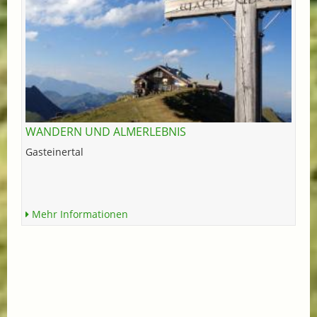
WANDERN UND ALMERLEBNIS
Gasteinertal
Mehr Informationen