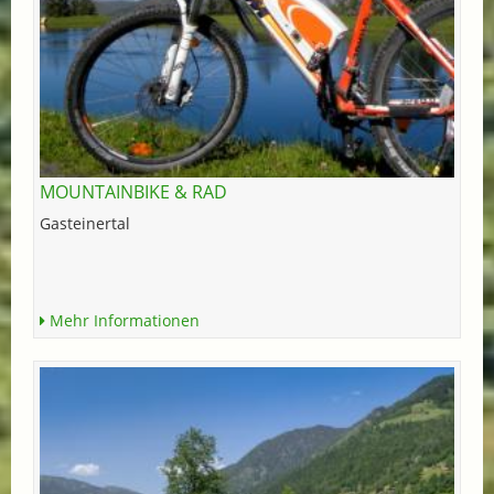
MOUNTAINBIKE & RAD
Gasteinertal
Mehr Informationen