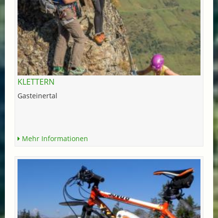
KLETTERN
Gasteinertal
Mehr Informationen