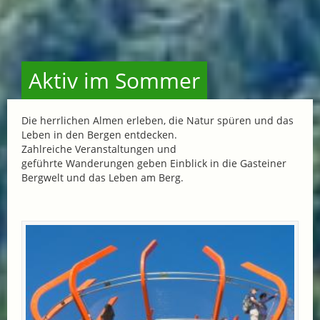
Aktiv im Sommer
Die herrlichen Almen erleben, die Natur spüren und das
Leben in den Bergen entdecken.
Zahlreiche Veranstaltungen und
geführte Wanderungen geben Einblick in die Gasteiner
Bergwelt und das Leben am Berg.