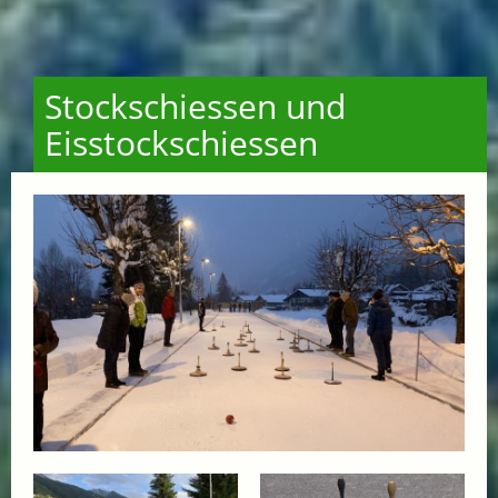
Stockschiessen und
Eisstockschiessen