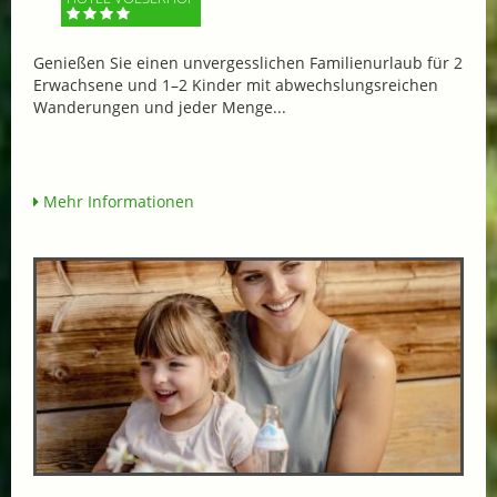
Genießen Sie einen unvergesslichen Familienurlaub für 2
Erwachsene und 1–2 Kinder mit abwechslungsreichen
Wanderungen und jeder Menge...
Mehr Informationen