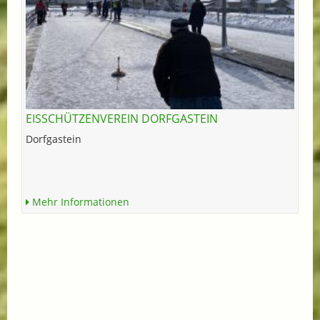
EISSCHÜTZENVEREIN DORFGASTEIN
Dorfgastein
Mehr Informationen