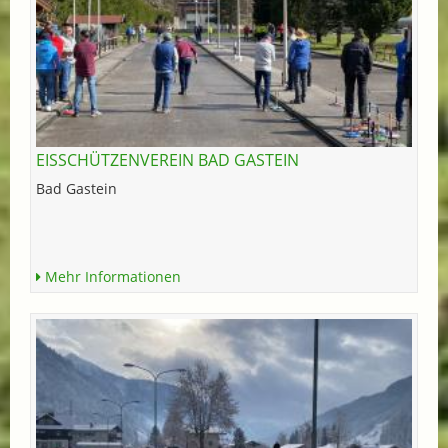
EISSCHÜTZENVEREIN BAD GASTEIN
Bad Gastein
Mehr Informationen