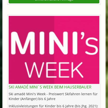
SKI AMADÉ MINI`S WEEK BEIM HAUSERBAUER
Ski amadé Mini's Week - Preiswert Skifahren lernen für
Kinder (Anfänger) bis 6 Jahre
Inklusivleistungen für Kinder bis 6 Jahre (bis Jhg. 2021):