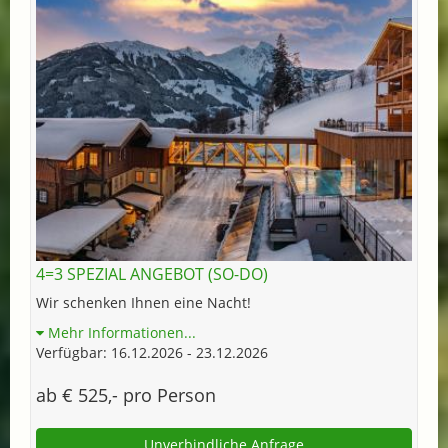
4=3 SPEZIAL ANGEBOT (SO-DO)
Wir schenken Ihnen eine Nacht!
Mehr Informationen...
Verfügbar: 16.12.2026 - 23.12.2026
ab € 525,- pro Person
Unverbindliche Anfrage