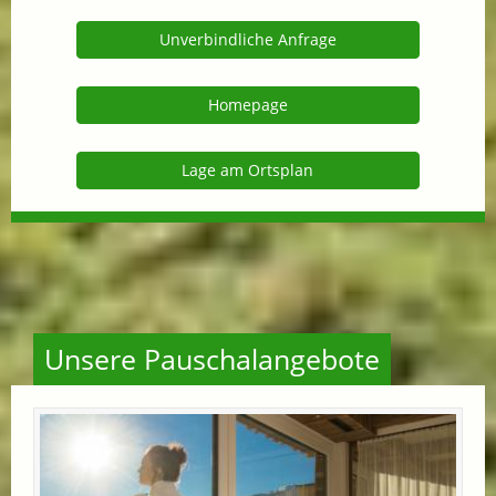
Unverbindliche Anfrage
Homepage
Lage am Ortsplan
Unsere Pauschalangebote