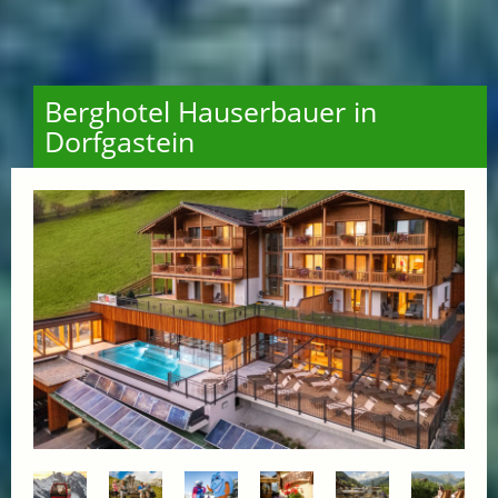
Berghotel Hauserbauer in
Dorfgastein