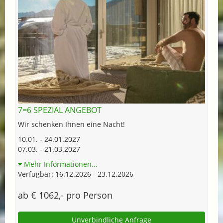
7=6 SPEZIAL ANGEBOT
Wir schenken Ihnen eine Nacht!
10.01. - 24.01.2027
07.03. - 21.03.2027
Mehr Informationen...
Verfügbar: 16.12.2026 - 23.12.2026
ab € 1062,- pro Person
Unverbindliche Anfrage