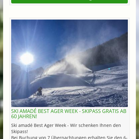
SKI AMADÉ BEST AGER WEEK - SKIPASS GRATIS AB
60 JAHREN!
Ski amadé Best Ager Week - Wir schenken Ihnen den
Skipass!
Bei Buchung von 7 Übernachtungen erhalten Sie den 6-