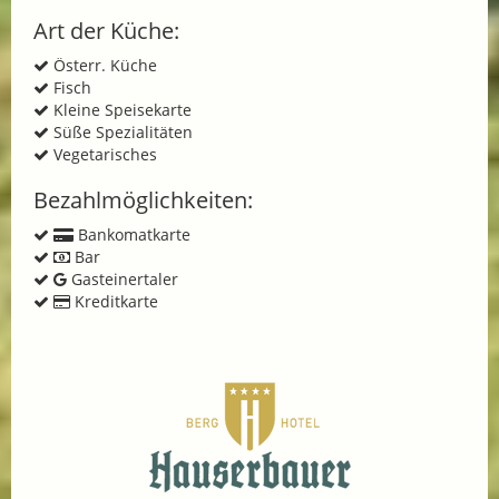
Art der Küche:
Österr. Küche
Fisch
Kleine Speisekarte
Süße Spezialitäten
Vegetarisches
Bezahlmöglichkeiten:
Bankomatkarte
Bar
Gasteinertaler
Kreditkarte