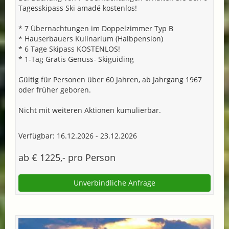
Tagesskipass Ski amadé kostenlos!
* 7 Übernachtungen im Doppelzimmer Typ B
* Hauserbauers Kulinarium (Halbpension)
* 6 Tage Skipass KOSTENLOS!
* 1-Tag Gratis Genuss- Skiguiding
Gültig für Personen über 60 Jahren, ab Jahrgang 1967
oder früher geboren.
Nicht mit weiteren Aktionen kumulierbar.
Verfügbar: 16.12.2026 - 23.12.2026
ab € 1225,- pro Person
Unverbindliche Anfrage