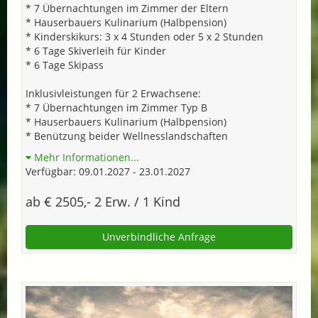
* 7 Übernachtungen im Zimmer der Eltern
* Hauserbauers Kulinarium (Halbpension)
* Kinderskikurs: 3 x 4 Stunden oder 5 x 2 Stunden
* 6 Tage Skiverleih für Kinder
* 6 Tage Skipass
Inklusivleistungen für 2 Erwachsene:
* 7 Übernachtungen im Zimmer Typ B
* Hauserbauers Kulinarium (Halbpension)
* Benützung beider Wellnesslandschaften
Mehr Informationen...
Verfügbar: 09.01.2027 - 23.01.2027
ab € 2505,- 2 Erw. / 1 Kind
Unverbindliche Anfrage