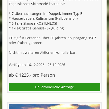
Tagesskipass Ski amadé kostenlos!
* 7 Übernachtungen im Doppelzimmer Typ B
* Hauserbauers Kulinarium (Halbpension)
* 6 Tage Skipass KOSTENLOS!
* 1-Tag Gratis Genuss- Skiguiding
Gültig für Personen über 60 Jahren, ab Jahrgang 1967
oder früher geboren.
Nicht mit weiteren Aktionen kumulierbar.
Verfügbar: 16.12.2026 - 23.12.2026
ab € 1225,- pro Person
Unverbindliche Anfrage