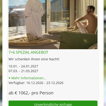
7=6 SPEZIAL ANGEBOT
Wir schenken Ihnen eine Nacht!
10.01. - 24.01.2027
07.03. - 21.03.2027
Mehr Informationen...
Verfügbar: 16.12.2026 - 23.12.2026
ab € 1062,- pro Person
Unverbindliche Anfrage