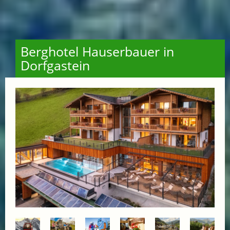
Berghotel Hauserbauer in
Dorfgastein