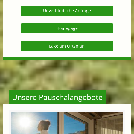
Unverbindliche Anfrage
Homepage
Lage am Ortsplan
Unsere Pauschalangebote