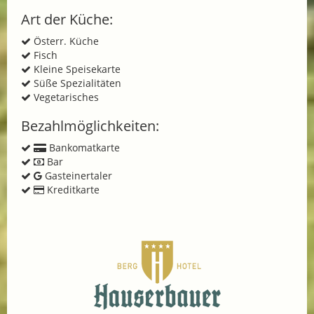
Art der Küche:
Österr. Küche
Fisch
Kleine Speisekarte
Süße Spezialitäten
Vegetarisches
Bezahlmöglichkeiten:
Bankomatkarte
Bar
Gasteinertaler
Kreditkarte