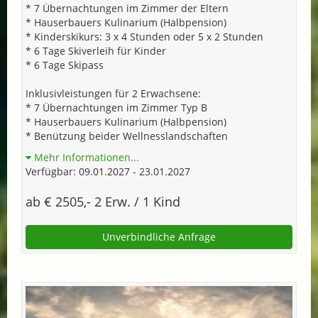
* 7 Übernachtungen im Zimmer der Eltern
* Hauserbauers Kulinarium (Halbpension)
* Kinderskikurs: 3 x 4 Stunden oder 5 x 2 Stunden
* 6 Tage Skiverleih für Kinder
* 6 Tage Skipass
Inklusivleistungen für 2 Erwachsene:
* 7 Übernachtungen im Zimmer Typ B
* Hauserbauers Kulinarium (Halbpension)
* Benützung beider Wellnesslandschaften
Mehr Informationen...
Verfügbar: 09.01.2027 - 23.01.2027
ab € 2505,- 2 Erw. / 1 Kind
Unverbindliche Anfrage