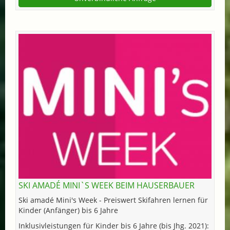
SKI AMADÉ MINI`S WEEK BEIM HAUSERBAUER
Ski amadé Mini's Week - Preiswert Skifahren lernen für
Kinder (Anfänger) bis 6 Jahre
Inklusivleistungen für Kinder bis 6 Jahre (bis Jhg. 2021):