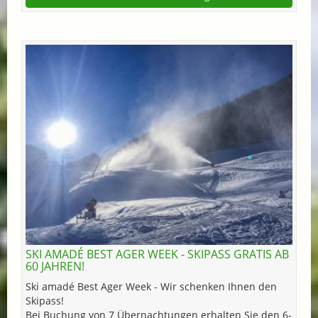
SKI AMADÉ BEST AGER WEEK - SKIPASS GRATIS AB
60 JAHREN!
Ski amadé Best Ager Week - Wir schenken Ihnen den
Skipass!
Bei Buchung von 7 Übernachtungen erhalten Sie den 6-