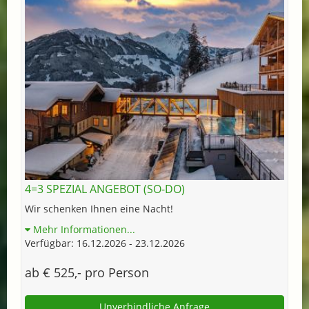
4=3 SPEZIAL ANGEBOT (SO-DO)
Wir schenken Ihnen eine Nacht!
Mehr Informationen...
Verfügbar: 16.12.2026 - 23.12.2026
ab € 525,- pro Person
Unverbindliche Anfrage