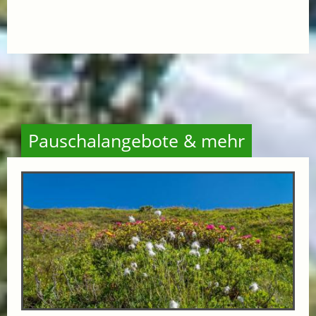
Pauschalangebote & mehr