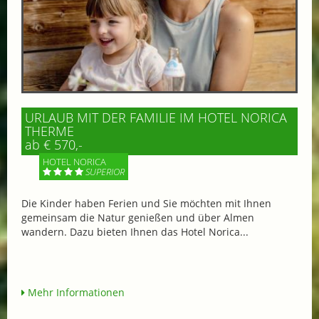
URLAUB MIT DER FAMILIE IM HOTEL NORICA
THERME
ab € 570,-
HOTEL NORICA
SUPERIOR
Die Kinder haben Ferien und Sie möchten mit Ihnen
gemeinsam die Natur genießen und über Almen
wandern. Dazu bieten Ihnen das Hotel Norica...
Mehr Informationen