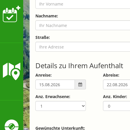
Nachname:
Straße:
Details zu Ihrem Aufenthalt
Anreise:
Abreise:
Anz. Erwachsene:
Anz. Kinder:
Gewünschte Unterkunft: