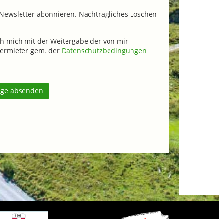
Newsletter abonnieren. Nachträgliches Löschen
h mich mit der Weitergabe der von mir
ermieter gem. der
Datenschutzbedingungen
age absenden