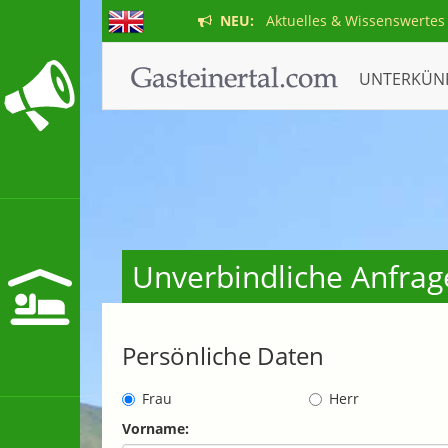
NEU:
Aktuelles & Wissenswertes
UNTERKÜN
Unverbindliche Anfrag
Persönliche Daten
Frau
Herr
Vorname: