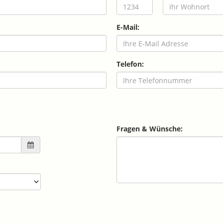
E-Mail:
Telefon:
Fragen & Wünsche: