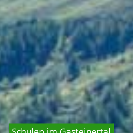
Schulen im Gasteinertal