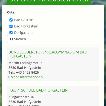
Orte:
Bad Gastein
Bad Hofgastein
Dorfgastein
Suchen
BUNDESOBERSTUFENREALGYMNASIUM BAD
HOFGASTEIN
Martin Lodingerstr. 2
5630 Bad Hofgastein
Tel.: +43 6432 8426
Mehr Informationen
HAUPTSCHULE BAD HOFGASTEIN
Kurgartenstr 34
5630 Bad Hofgastein