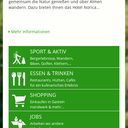
gemeinsam die Natur genießen und über Almen
wandern. Dazu bieten Ihnen das Hotel Norica...
Mehr Informationen
SPORT & AKTIV
Bergerlebnisse, Wandern,
Biken, Golfen, Klettern,...
ESSEN & TRINKEN
Restaurants, Hütten, Cafés
für ein kulinarisches Erlebnis
SHOPPING
Einkaufen in Gastein
Handwerk & mehr...
JOBS
Arbeiten wo andere