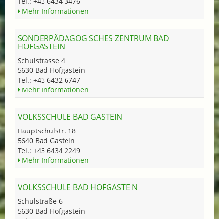
Tel.: +43 6434 3476
Mehr Informationen
SONDERPÄDAGOGISCHES ZENTRUM BAD
HOFGASTEIN
Schulstrasse 4
5630 Bad Hofgastein
Tel.: +43 6432 6747
Mehr Informationen
VOLKSSCHULE BAD GASTEIN
Hauptschulstr. 18
5640 Bad Gastein
Tel.: +43 6434 2249
Mehr Informationen
VOLKSSCHULE BAD HOFGASTEIN
Schulstraße 6
5630 Bad Hofgastein