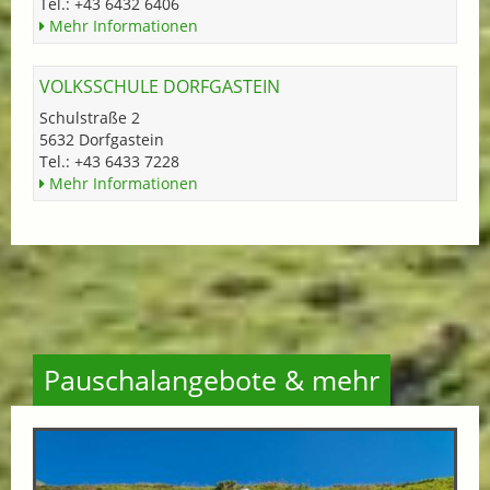
Tel.: +43 6432 6406
Mehr Informationen
VOLKSSCHULE DORFGASTEIN
Schulstraße 2
5632 Dorfgastein
Tel.: +43 6433 7228
Mehr Informationen
Pauschalangebote & mehr