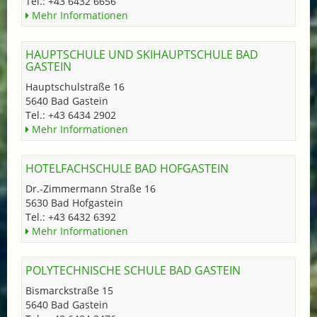
Tel.: +43 6432 6656
Mehr Informationen
HAUPTSCHULE UND SKIHAUPTSCHULE BAD
GASTEIN
Hauptschulstraße 16
5640 Bad Gastein
Tel.: +43 6434 2902
Mehr Informationen
HOTELFACHSCHULE BAD HOFGASTEIN
Dr.-Zimmermann Straße 16
5630 Bad Hofgastein
Tel.: +43 6432 6392
Mehr Informationen
POLYTECHNISCHE SCHULE BAD GASTEIN
Bismarckstraße 15
5640 Bad Gastein