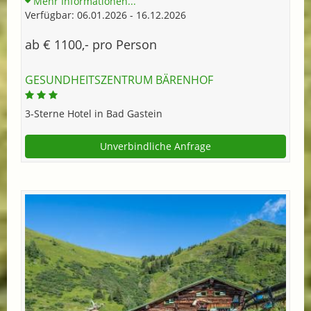
Mehr Informationen...
Verfügbar: 06.01.2026 - 16.12.2026
ab € 1100,- pro Person
GESUNDHEITSZENTRUM BÄRENHOF
3-Sterne Hotel in Bad Gastein
Unverbindliche Anfrage