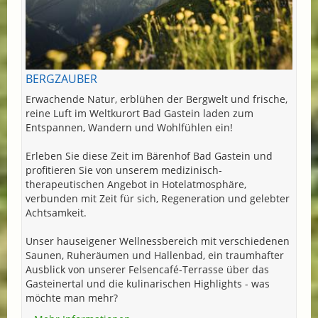
BERGZAUBER
Erwachende Natur, erblühen der Bergwelt und frische,
reine Luft im Weltkurort Bad Gastein laden zum
Entspannen, Wandern und Wohlfühlen ein!
Erleben Sie diese Zeit im Bärenhof Bad Gastein und
profitieren Sie von unserem medizinisch-
therapeutischen Angebot in Hotelatmosphäre,
verbunden mit Zeit für sich, Regeneration und gelebter
Achtsamkeit.
Unser hauseigener Wellnessbereich mit verschiedenen
Saunen, Ruheräumen und Hallenbad, ein traumhafter
Ausblick von unserer Felsencafé-Terrasse über das
Gasteinertal und die kulinarischen Highlights - was
möchte man mehr?