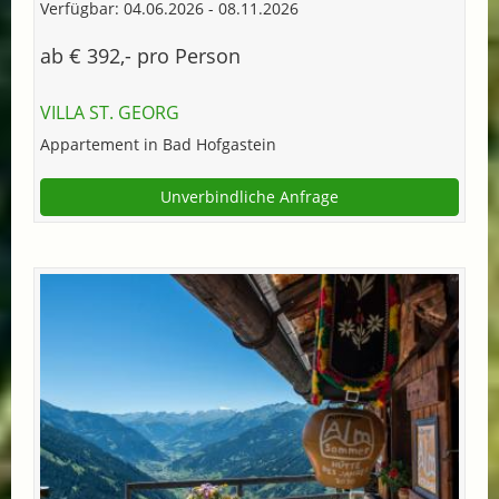
Verfügbar: 04.06.2026 - 08.11.2026
ab € 392,- pro Person
VILLA ST. GEORG
Appartement in Bad Hofgastein
Unverbindliche Anfrage