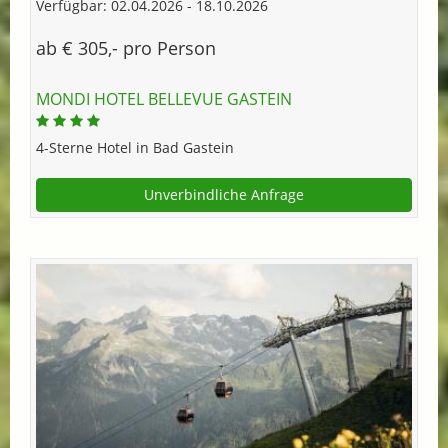
Verfügbar: 02.04.2026 - 18.10.2026
ab € 305,- pro Person
MONDI HOTEL BELLEVUE GASTEIN
4-Sterne Hotel in Bad Gastein
Unverbindliche Anfrage