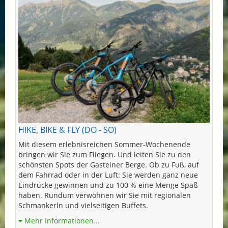
HIKE, BIKE & FLY (DO - SO)
Mit diesem erlebnisreichen Sommer-Wochenende
bringen wir Sie zum Fliegen. Und leiten Sie zu den
schönsten Spots der Gasteiner Berge. Ob zu Fuß, auf
dem Fahrrad oder in der Luft: Sie werden ganz neue
Eindrücke gewinnen und zu 100 % eine Menge Spaß
haben. Rundum verwöhnen wir Sie mit regionalen
Schmankerln und vielseitigen Buffets.
Mehr Informationen...