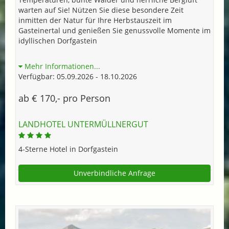
warten auf Sie! Nützen Sie diese besondere Zeit
inmitten der Natur für Ihre Herbstauszeit im
Gasteinertal und genießen Sie genussvolle Momente im
idyllischen Dorfgastein
Mehr Informationen...
Verfügbar: 05.09.2026 - 18.10.2026
ab € 170,- pro Person
LANDHOTEL UNTERMÜLLNERGUT
4-Sterne Hotel in Dorfgastein
Unverbindliche Anfrage