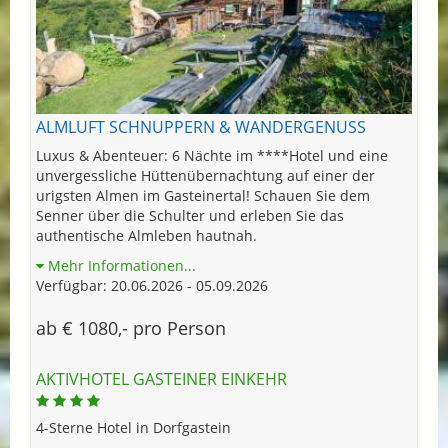
ALMLUFT SCHNUPPERN & WANDERGENUSS
Luxus & Abenteuer: 6 Nächte im ****Hotel und eine
unvergessliche Hüttenübernachtung auf einer der
urigsten Almen im Gasteinertal! Schauen Sie dem
Senner über die Schulter und erleben Sie das
authentische Almleben hautnah.
Mehr Informationen...
Verfügbar: 20.06.2026 - 05.09.2026
ab € 1080,- pro Person
AKTIVHOTEL GASTEINER EINKEHR
4-Sterne Hotel in Dorfgastein