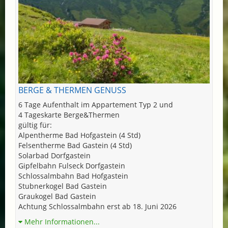
BERGE & THERMEN GENUSS
6 Tage Aufenthalt im Appartement Typ 2 und
4 Tageskarte Berge&Thermen
gültig für:
Alpentherme Bad Hofgastein (4 Std)
Felsentherme Bad Gastein (4 Std)
Solarbad Dorfgastein
Gipfelbahn Fulseck Dorfgastein
Schlossalmbahn Bad Hofgastein
Stubnerkogel Bad Gastein
Graukogel Bad Gastein
Achtung Schlossalmbahn erst ab 18. Juni 2026
Mehr Informationen...