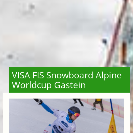
VISA FIS Snowboard Alpine
Worldcup Gastein