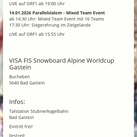
LIVE auf ORF1 ab 19:00 Uhr
14.01.2026 Parallelslalom - Mixed Team Event
ab 14:30 Uhr: Mixed Team Event mit 16 Teams
17:30 Uhr: Siegerehrung im Zielgelände
LIVE auf ORF1 ab 15:55 Uhr
VISA FIS Snowboard Alpine Worldcup
Gastein
Bucheben
5640 Bad Gastein
Infos:
Talstation Stubnerkogelbahn
Bad Gastein
Eintritt frei!
Festzelt