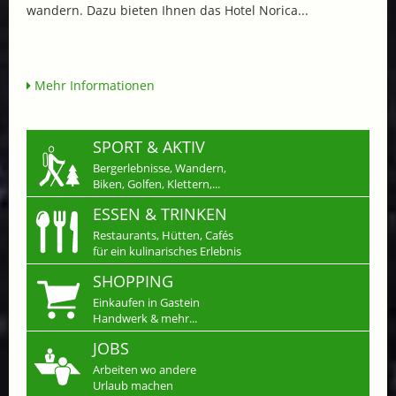
wandern. Dazu bieten Ihnen das Hotel Norica...
Mehr Informationen
SPORT & AKTIV
Bergerlebnisse, Wandern,
Biken, Golfen, Klettern,...
ESSEN & TRINKEN
Restaurants, Hütten, Cafés
für ein kulinarisches Erlebnis
SHOPPING
Einkaufen in Gastein
Handwerk & mehr...
JOBS
Arbeiten wo andere
Urlaub machen