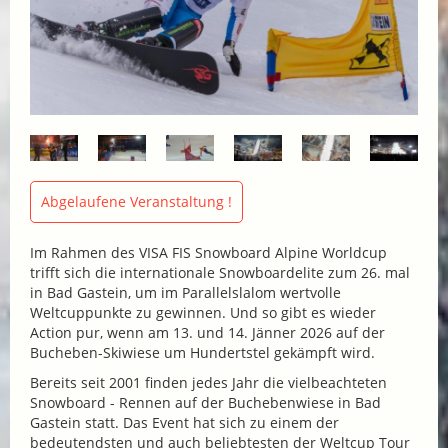
Abgelaufene Veranstaltung !
Im Rahmen des VISA FIS Snowboard Alpine Worldcup
trifft sich die internationale Snowboardelite zum 26. mal
in Bad Gastein, um im Parallelslalom wertvolle
Weltcuppunkte zu gewinnen. Und so gibt es wieder
Action pur, wenn am 13. und 14. Jänner 2026 auf der
Bucheben-Skiwiese um Hundertstel gekämpft wird.
Bereits seit 2001 finden jedes Jahr die vielbeachteten
Snowboard - Rennen auf der Buchebenwiese in Bad
Gastein statt. Das Event hat sich zu einem der
bedeutendsten und auch beliebtesten der Weltcup Tour