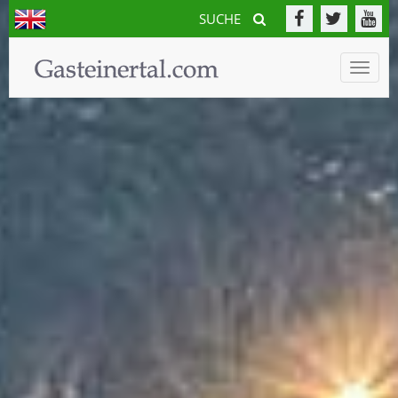
SUCHE
Toggle
naviga