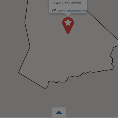
5640 - Bad Gastein
Mehr Informationen