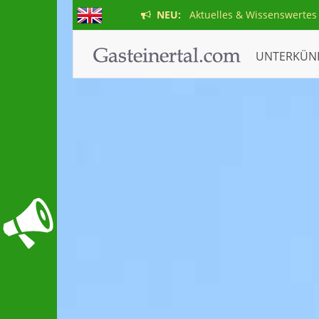
NEU:
Aktuelles & Wissenswertes
UNTERKÜN