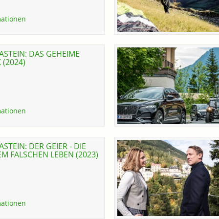
ationen
STEIN: DAS GEHEIME
(2024)
ationen
STEIN: DER GEIER - DIE
EM FALSCHEN LEBEN (2023)
ationen