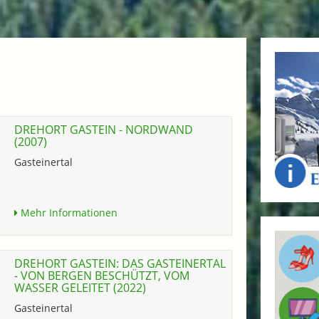
DREHORT GASTEIN - NORDWAND
(2007)
Gasteinertal
Mehr Informationen
DREHORT GASTEIN: DAS GASTEINERTAL
- VON BERGEN BESCHÜTZT, VOM
WASSER GELEITET (2022)
Gasteinertal