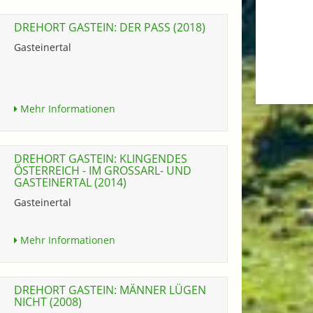
DREHORT GASTEIN: DER PASS (2018)
Gasteinertal
Mehr Informationen
DREHORT GASTEIN: KLINGENDES
ÖSTERREICH - IM GROSSARL- UND G
ASTEINERTAL (2014)
Gasteinertal
Mehr Informationen
DREHORT GASTEIN: MÄNNER LÜGEN
NICHT (2008)