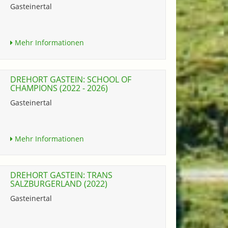
Gasteinertal
Mehr Informationen
DREHORT GASTEIN: SCHOOL OF
CHAMPIONS (2022 - 2026)
Gasteinertal
Mehr Informationen
DREHORT GASTEIN: TRANS
SALZBURGERLAND (2022)
Gasteinertal