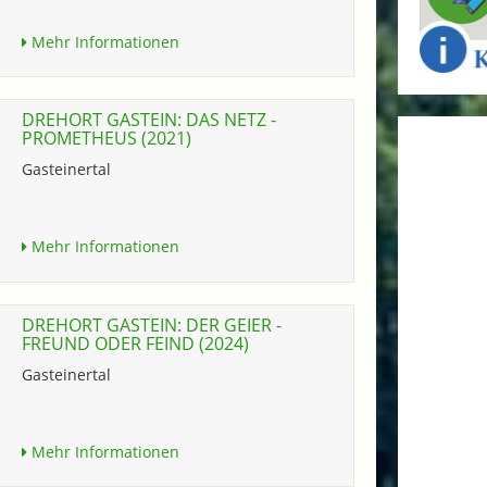
Mehr Informationen
DREHORT GASTEIN: DAS NETZ -
PROMETHEUS (2021)
Gasteinertal
Mehr Informationen
DREHORT GASTEIN: DER GEIER -
FREUND ODER FEIND (2024)
Gasteinertal
Mehr Informationen