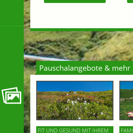
Pauschalangebote & mehr
FIT UND GESUND MIT IHREM
FAMI