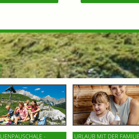
LIENPAUSCHALE -
URLAUB MIT DER FAMILI