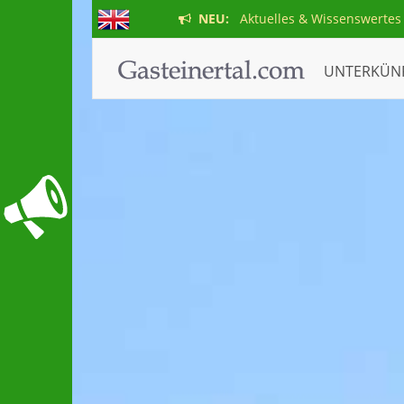
NEU:
Aktuelles & Wissenswertes
UNTERKÜN