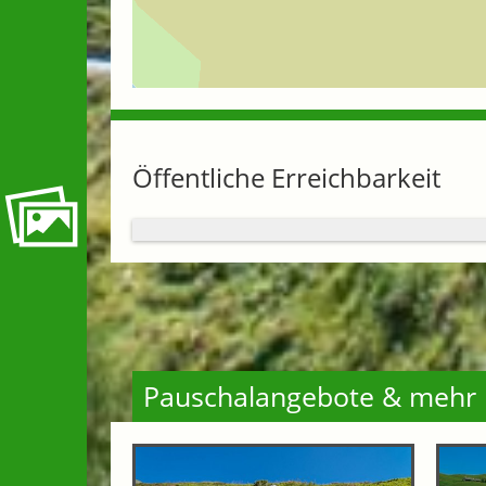
Öffentliche Erreichbarkeit
Pauschalangebote & mehr