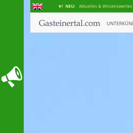
NEU:
Aktuelles & Wissenswertes
UNTERKÜN