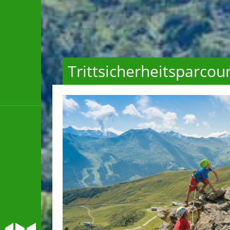
Trittsicherheitsparco