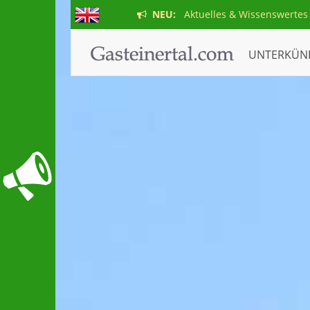
NEU:
Aktuelles & Wissenswertes
UNTERKÜN