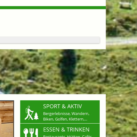
SPORT & AKTIV
Bergerlebnisse, Wandern,
Biken, Golfen, Klettern,...
ESSEN & TRINKEN
Restaurants, Hütten, Cafés