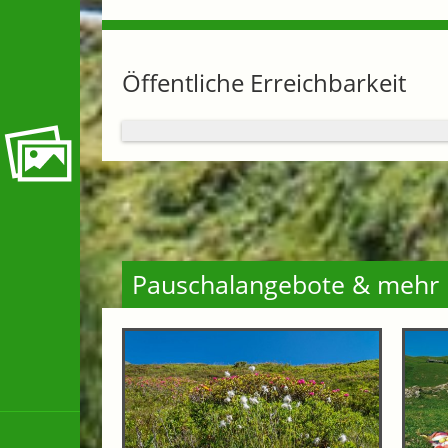
Öffentliche Erreichbarkeit
Pauschalangebote & mehr