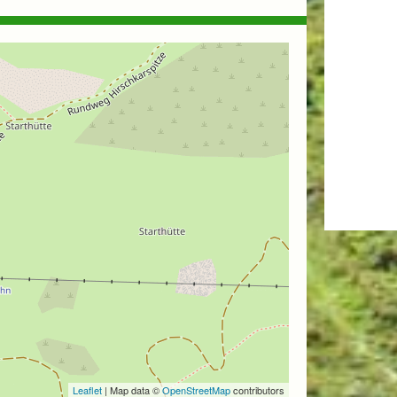
Leaflet
| Map data ©
OpenStreetMap
contributors