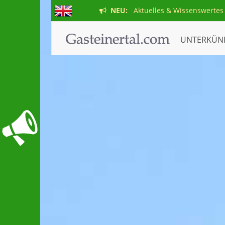
NEU:
Aktuelles & Wissenswertes
UNTERKÜN