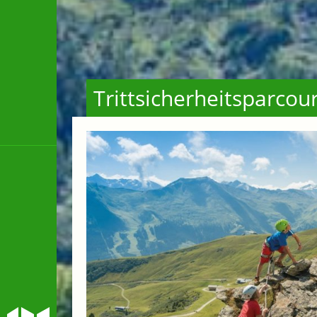
Trittsicherheitsparco