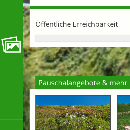
Öffentliche Erreichbarkeit
Pauschalangebote & mehr