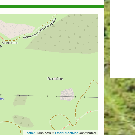
Leaflet
| Map data ©
OpenStreetMap
contributors