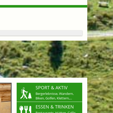
SPORT & AKTIV
Bergerlebnisse, Wandern,
Biken, Golfen, Klettern,...
ESSEN & TRINKEN
Restaurants, Hütten, Cafés