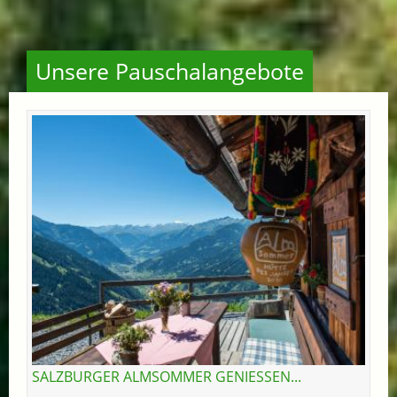
Unsere Pauschalangebote
SALZBURGER ALMSOMMER GENIESSEN...