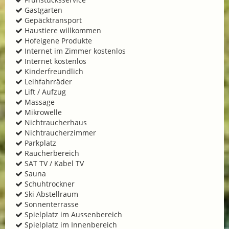
Gastgarten
Gepäcktransport
Haustiere willkommen
Hofeigene Produkte
Internet im Zimmer kostenlos
Internet kostenlos
Kinderfreundlich
Leihfahrräder
Lift / Aufzug
Massage
Mikrowelle
Nichtraucherhaus
Nichtraucherzimmer
Parkplatz
Raucherbereich
SAT TV / Kabel TV
Sauna
Schuhtrockner
Ski Abstellraum
Sonnenterrasse
Spielplatz im Aussenbereich
Spielplatz im Innenbereich