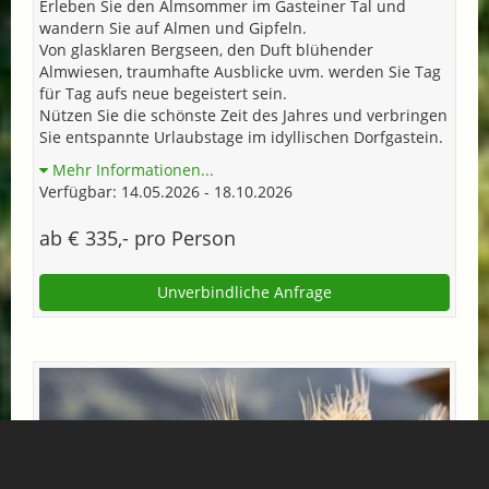
Erleben Sie den Almsommer im Gasteiner Tal und
wandern Sie auf Almen und Gipfeln.
Von glasklaren Bergseen, den Duft blühender
Almwiesen, traumhafte Ausblicke uvm. werden Sie Tag
für Tag aufs neue begeistert sein.
Nützen Sie die schönste Zeit des Jahres und verbringen
Sie entspannte Urlaubstage im idyllischen Dorfgastein.
Mehr Informationen...
Verfügbar: 14.05.2026 - 18.10.2026
ab € 335,- pro Person
Unverbindliche Anfrage