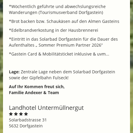
*Wöchentlich geführte und abwechslungsreiche
Wanderungen (Tourismusverband Dorfgastein)
*Brot backen bzw. Schaukäsen auf den Almen Gasteins
*Edelbrandverkostung in der Hausbrennerei
*Eintritt in das Solarbad Dorfgastein für die Dauer des
Aufenthaltes „ Sommer Premium Partner 2026“
*Gastein Card & Mobilitätsticket inklusive & uvm...
Lage:
Zentrale Lage neben dem Solarbad Dorfgastein
sowie der Gipfelbahn Fulseck!
Auf Ihr Kommen freut sich,
Familie Andexer & Team
Landhotel Untermüllnergut
Solarbadstrasse 31
5632 Dorfgastein