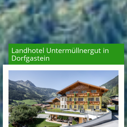
Landhotel Untermüllnergut in
Dorfgastein