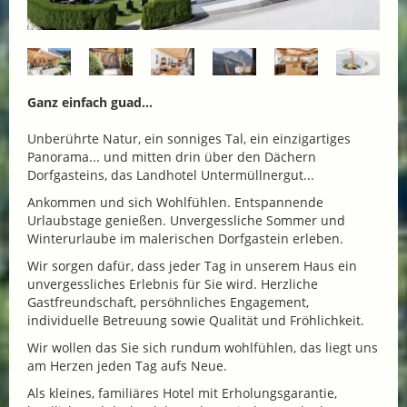
Ganz einfach guad...
Unberührte Natur, ein sonniges Tal, ein einzigartiges
Panorama... und mitten drin über den Dächern
Dorfgasteins, das Landhotel Untermüllnergut...
Ankommen und sich Wohlfühlen. Entspannende
Urlaubstage genießen. Unvergessliche Sommer und
Winterurlaube im malerischen Dorfgastein erleben.
Wir sorgen dafür, dass jeder Tag in unserem Haus ein
unvergessliches Erlebnis für Sie wird. Herzliche
Gastfreundschaft, persöhnliches Engagement,
individuelle Betreuung sowie Qualität und Fröhlichkeit.
Wir wollen das Sie sich rundum wohlfühlen, das liegt uns
am Herzen jeden Tag aufs Neue.
Als kleines, familiäres Hotel mit Erholungsgarantie,