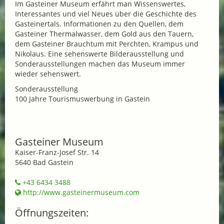
Im Gasteiner Museum erfährt man Wissenswertes,
Interessantes und viel Neues über die Geschichte des
Gasteinertals. Informationen zu den Quellen, dem
Gasteiner Thermalwasser, dem Gold aus den Tauern,
dem Gasteiner Brauchtum mit Perchten, Krampus und
Nikolaus. Eine sehenswerte Bilderausstellung und
Sonderausstellungen machen das Museum immer
wieder sehenswert.
Sonderausstellung
100 Jahre Tourismuswerbung in Gastein
Gasteiner Museum
Kaiser-Franz-Josef Str. 14
5640 Bad Gastein
+43 6434 3488
http://www.gasteinermuseum.com
Öffnungszeiten: