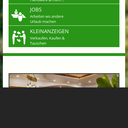
JOBS
Arbeiten wo andere
Urlaub machen
KLEINANZEIGEN
Verkaufen, Kaufen &
Tauschen