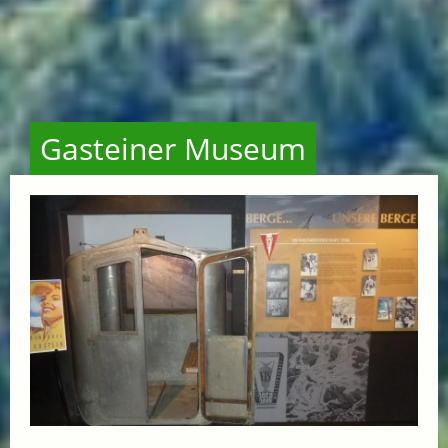
Gasteiner Museum