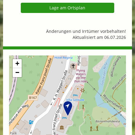
Lage am Ortsplan
Änderungen und Irrtümer vorbehalten!
Aktualisiert am 06.07.2026
+
−