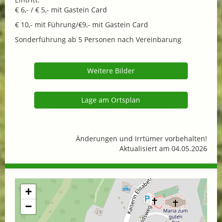
€ 6,- / € 5,- mit Gastein Card
€ 10,- mit Führung/€9,- mit Gastein Card
Sonderführung ab 5 Personen nach Vereinbarung
Weitere Bilder
Lage am Ortsplan
Änderungen und Irrtümer vorbehalten!
Aktualisiert am 04.05.2026
+
−