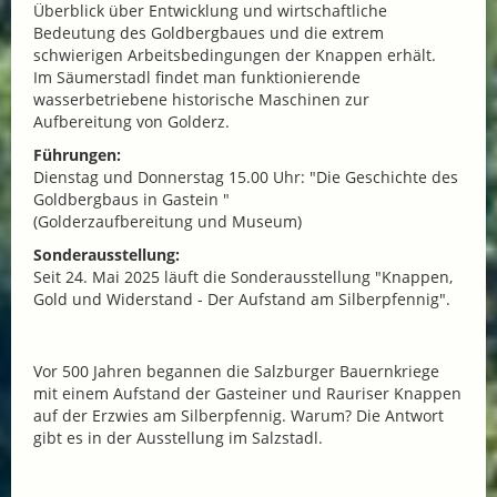
Überblick über Entwicklung und wirtschaftliche
Bedeutung des Goldbergbaues und die extrem
schwierigen Arbeitsbedingungen der Knappen erhält.
Im Säumerstadl findet man funktionierende
wasserbetriebene historische Maschinen zur
Aufbereitung von Golderz.
Führungen:
Dienstag und Donnerstag 15.00 Uhr: "Die Geschichte des
Goldbergbaus in Gastein "
(Golderzaufbereitung und Museum)
Sonderausstellung:
Seit 24. Mai 2025 läuft die Sonderausstellung "Knappen,
Gold und Widerstand - Der Aufstand am Silberpfennig".
Vor 500 Jahren begannen die Salzburger Bauernkriege
mit einem Aufstand der Gasteiner und Rauriser Knappen
auf der Erzwies am Silberpfennig. Warum? Die Antwort
gibt es in der Ausstellung im Salzstadl.