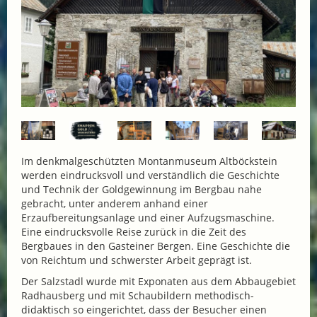
Im denkmalgeschützten Montanmuseum Altböckstein
werden eindrucksvoll und verständlich die Geschichte
und Technik der Goldgewinnung im Bergbau nahe
gebracht, unter anderem anhand einer
Erzaufbereitungsanlage und einer Aufzugsmaschine.
Eine eindrucksvolle Reise zurück in die Zeit des
Bergbaues in den Gasteiner Bergen. Eine Geschichte die
von Reichtum und schwerster Arbeit geprägt ist.
Der Salzstadl wurde mit Exponaten aus dem Abbaugebiet
Radhausberg und mit Schaubildern methodisch-
didaktisch so eingerichtet, dass der Besucher einen