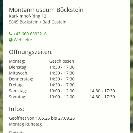
Montanmuseum Böckstein
Karl-Imhof-Ring 12
5645 Böckstein / Bad Gastein
+43 660 6632216
Webseite
Öffnungszeiten:
Montag:
Geschlossen
Dienstag:
14:30 - 17:30
Mittwoch:
14:30 - 17:30
Donnerstag:
14:30 - 17:30
Freitag:
14:30 - 17:30
Samstag:
10:00 - 12:00
14:30 - 17:30
Sonntag:
10:00 - 12:00
14:30 - 17:30
Infos:
Geöffnet von 1.05.26 bis 27.09.26
Montag Ruhetag
Eintritt: