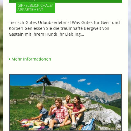
GIPFELBLICK CHALET
APPARTEMENT
Tierisch Gutes Urlaubserlebnis! Was Gutes für Geist und
Körper! Geniessen Sie die traumhafte Bergwelt von
Gastein mit Ihrem Hund! Ihr Liebling...
Mehr Informationen