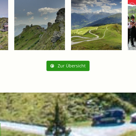
Zur Übersicht