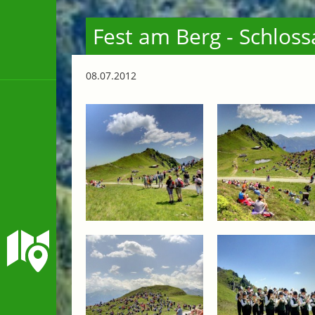
Fest am Berg - Schlos
08.07.2012