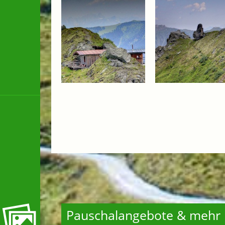
Pauschalangebote & mehr