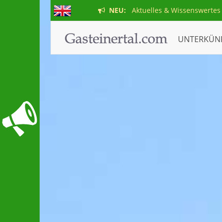
NEU:
Aktuelles & Wissenswertes
UNTERKÜN