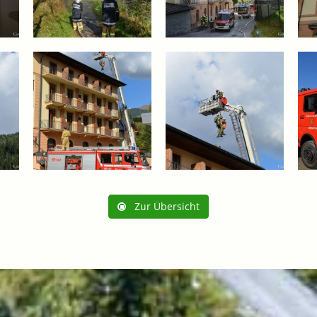
Zur Übersicht