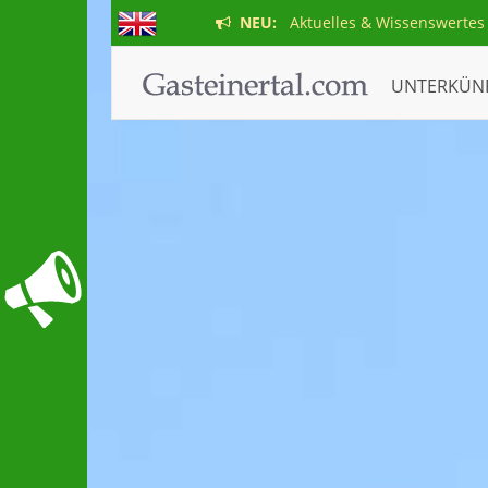
NEU:
Aktuelles & Wissenswertes
UNTERKÜN