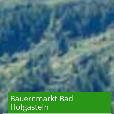
Bauernmarkt Bad
Hofgastein