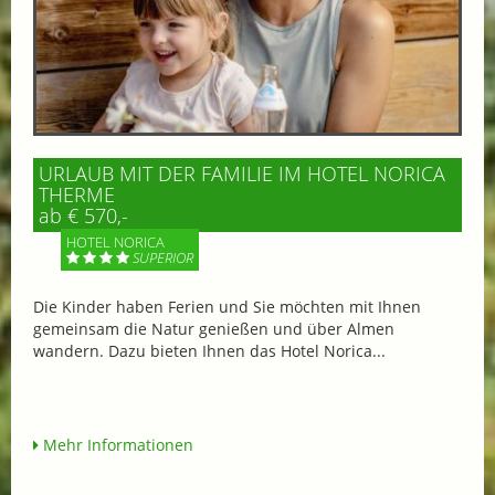
URLAUB MIT DER FAMILIE IM HOTEL NORICA
THERME
ab € 570,-
HOTEL NORICA
SUPERIOR
Die Kinder haben Ferien und Sie möchten mit Ihnen
gemeinsam die Natur genießen und über Almen
wandern. Dazu bieten Ihnen das Hotel Norica...
Mehr Informationen