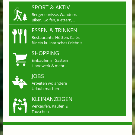
SPORT & AKTIV
Bergerlebnisse, Wandern,
Biken, Golfen, Klettern,...
ESSEN & TRINKEN
Restaurants, Hütten, Cafés
für ein kulinarisches Erlebnis
SHOPPING
Einkaufen in Gastein
Handwerk & mehr...
JOBS
Arbeiten wo andere
Urlaub machen
KLEINANZEIGEN
Verkaufen, Kaufen &
Tauschen