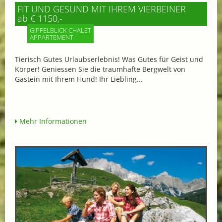
FIT UND GESUND MIT IHREM VIERBEINER
ab € 1150,-
GIPFELBLICK CHALET
APPARTEMENT
Tierisch Gutes Urlaubserlebnis! Was Gutes für Geist und
Körper! Geniessen Sie die traumhafte Bergwelt von
Gastein mit Ihrem Hund! Ihr Liebling...
Mehr Informationen