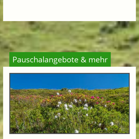
Pauschalangebote & mehr