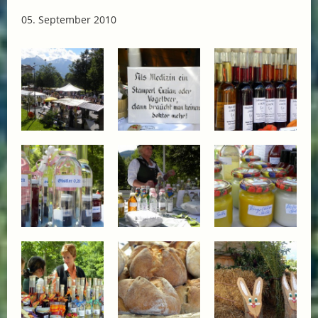
05. September 2010