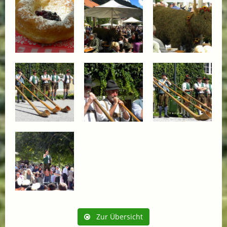
Zur Übersicht