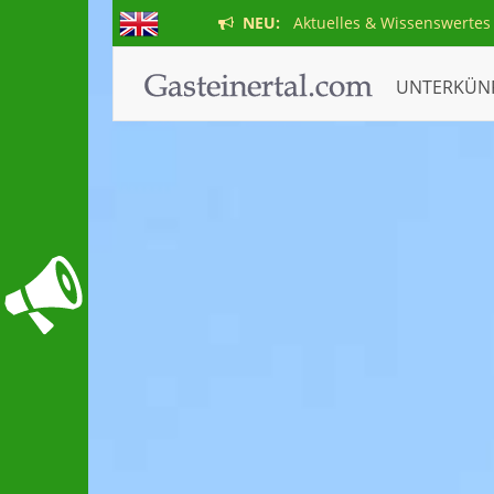
NEU:
Aktuelles & Wissenswertes
UNTERKÜN