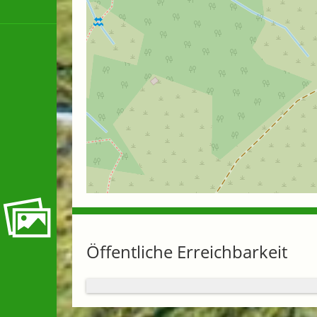
Öffentliche Erreichbarkeit