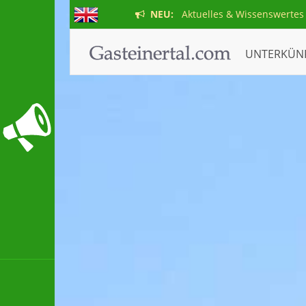
NEU:
Aktuelles & Wissenswertes
UNTERKÜN