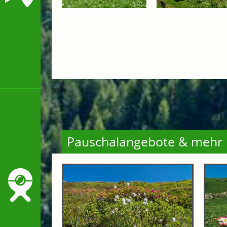
Pauschalangebote & mehr