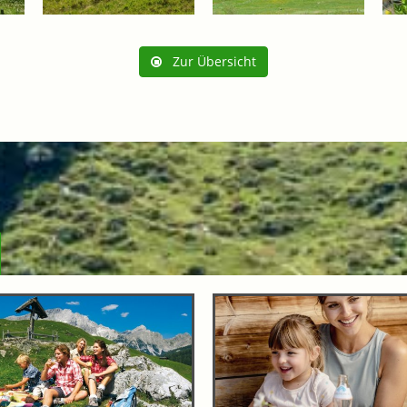
Zur Übersicht