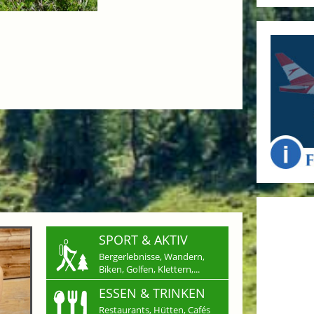
SPORT & AKTIV
Bergerlebnisse, Wandern,
Biken, Golfen, Klettern,...
ESSEN & TRINKEN
Restaurants, Hütten, Cafés