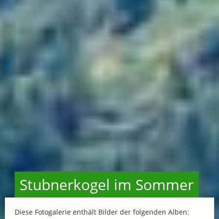
Stubnerkogel im Sommer
Diese Fotogalerie enthält Bilder der folgenden Alben: