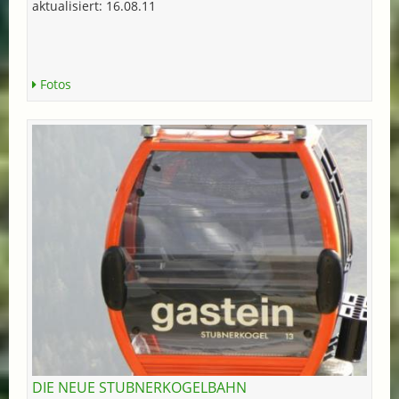
aktualisiert: 16.08.11
Fotos
DIE NEUE STUBNERKOGELBAHN