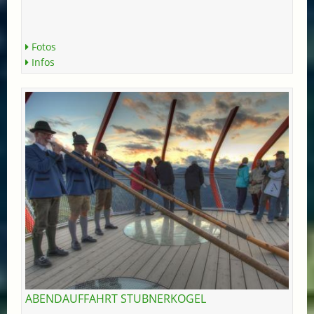
Fotos
Infos
ABENDAUFFAHRT STUBNERKOGEL