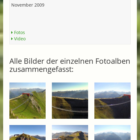
November 2009
Fotos
Video
Alle Bilder der einzelnen Fotoalben
zusammengefasst: