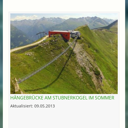
HÄNGEBRÜCKE AM STUBNERKOGEL IM SOMMER
Aktualisiert: 09.05.2013