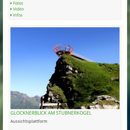
Fotos
Video
Infos
GLOCKNERBLICK AM STUBNERKOGEL
Aussichtsplattform