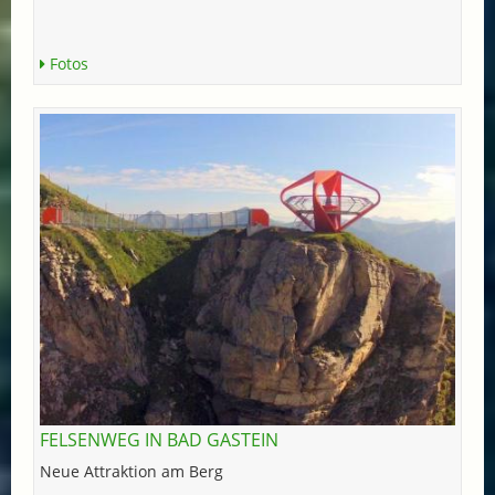
Fotos
FELSENWEG IN BAD GASTEIN
Neue Attraktion am Berg