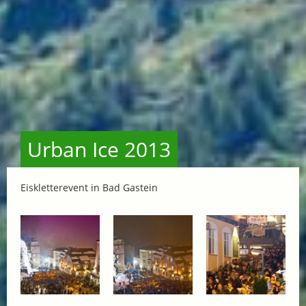
Urban Ice 2013
Eiskletterevent in Bad Gastein