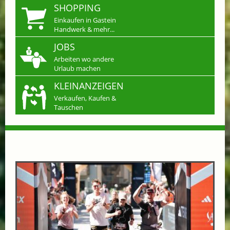
SHOPPING
Einkaufen in Gastein
Handwerk & mehr...
JOBS
Arbeiten wo andere
Urlaub machen
KLEINANZEIGEN
Verkaufen, Kaufen &
Tauschen