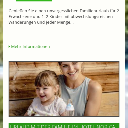
Genießen Sie einen unvergesslichen Familienurlaub für 2
Erwachsene und 1–2 Kinder mit abwechslungsreichen
Wanderungen und jeder Menge...
Mehr Informationen
URLAUB MIT DER FAMILIE IM HOTEL NORICA