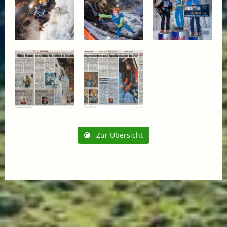
Zur Übersicht