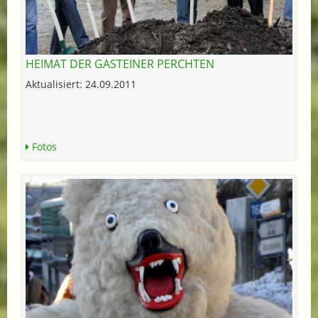
HEIMAT DER GASTEINER PERCHTEN
Aktualisiert: 24.09.2011
Fotos