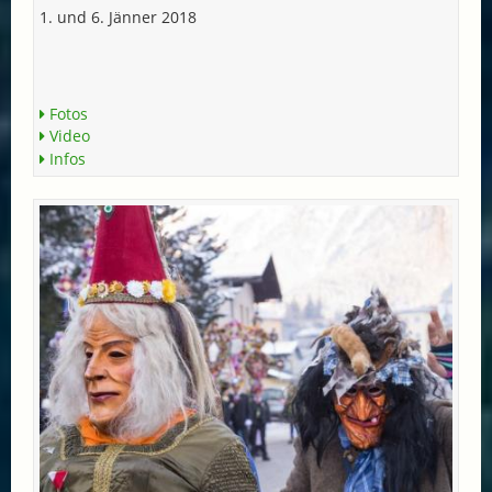
1. und 6. Jänner 2018
Fotos
Video
Infos