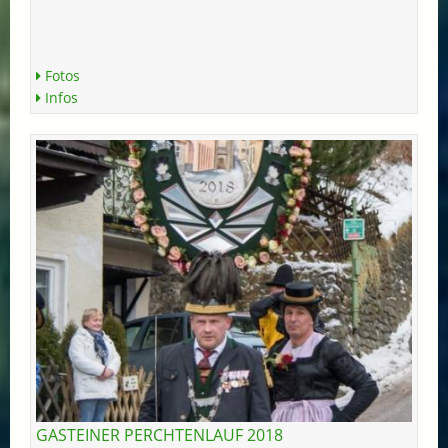
Fotos
Infos
GASTEINER PERCHTENLAUF 2018