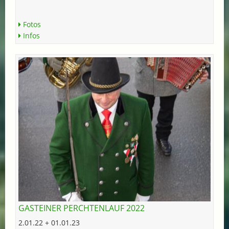
Fotos
Infos
GASTEINER PERCHTENLAUF 2022
2.01.22 + 01.01.23