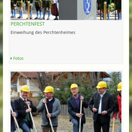
PERCHTENFEST
Einweihung des Perchtenheimes
Fotos