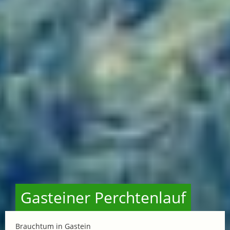
Gasteiner Perchtenlauf
Brauchtum in Gastein