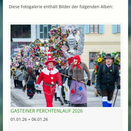
Diese Fotogalerie enthält Bilder der folgenden Alben:
GASTEINER PERCHTENLAUF 2026
01.01.26 + 06.01.26