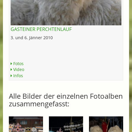
GASTEINER PERCHTENLAUF
3. und 6. Jänner 2010
Fotos
Video
Infos
Alle Bilder der einzelnen Fotoalben
zusammengefasst: