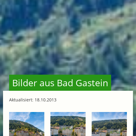
Bilder aus Bad Gastein
Aktualisiert: 18.10.2013