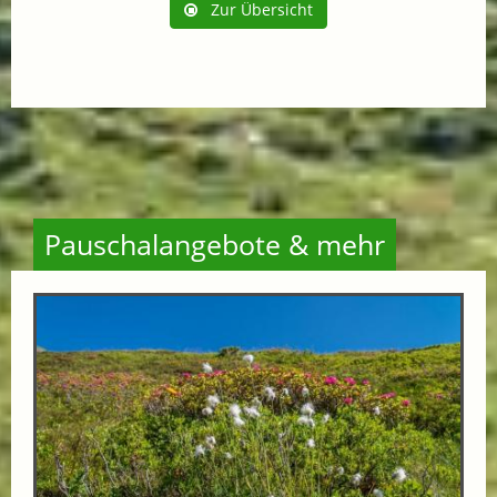
Zur Übersicht
Pauschalangebote & mehr