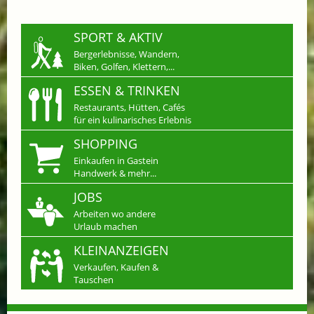
SPORT & AKTIV
Bergerlebnisse, Wandern,
Biken, Golfen, Klettern,...
ESSEN & TRINKEN
Restaurants, Hütten, Cafés
für ein kulinarisches Erlebnis
SHOPPING
Einkaufen in Gastein
Handwerk & mehr...
JOBS
Arbeiten wo andere
Urlaub machen
KLEINANZEIGEN
Verkaufen, Kaufen &
Tauschen