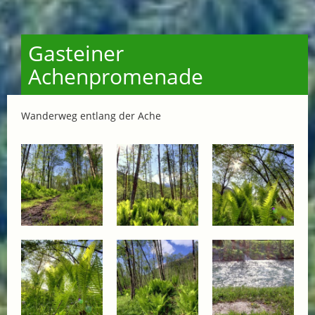
Gasteiner
Achenpromenade
Wanderweg entlang der Ache