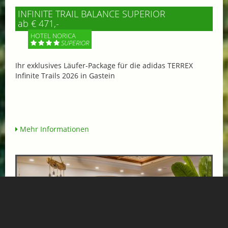
INFINITE TRAIL BALANCE SUPERIOR
ab € 471,-
HOTEL NORICA
SUPERIOR
Ihr exklusives Läufer-Package für die adidas TERREX
Infinite Trails 2026 in Gastein
Mehr Informationen