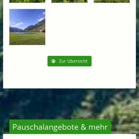
Zur Übersicht
Pauschalangebote & mehr