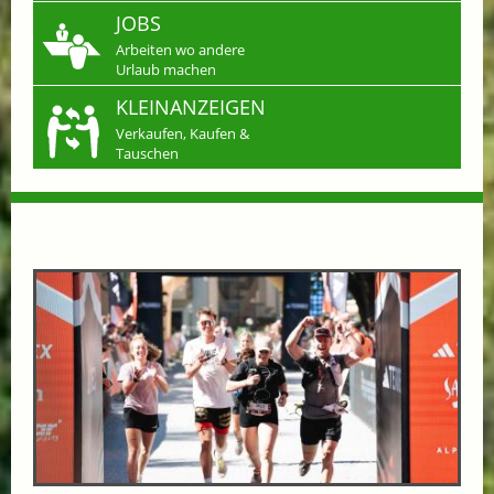
JOBS
Arbeiten wo andere
Urlaub machen
KLEINANZEIGEN
Verkaufen, Kaufen &
Tauschen