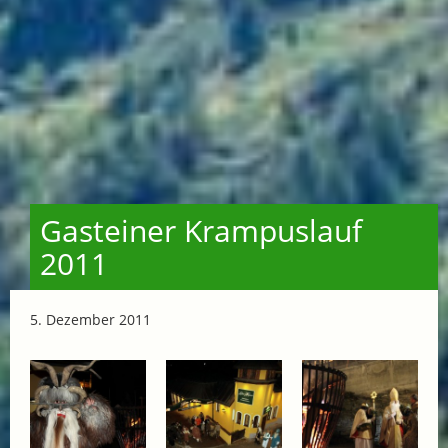
Gasteiner Krampuslauf
2011
5. Dezember 2011