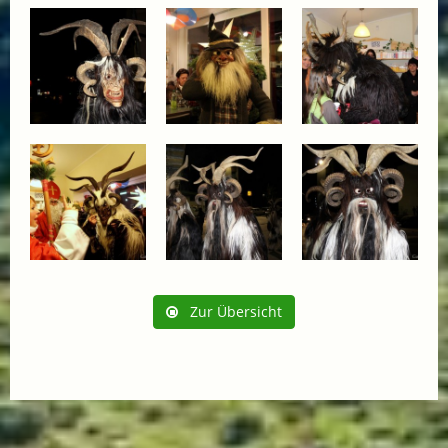
Zur Übersicht