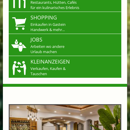
Restaurants, Hütten, Cafés
für ein kulinarisches Erlebnis
SHOPPING
Einkaufen in Gastein
Handwerk & mehr...
JOBS
Arbeiten wo andere
Urlaub machen
KLEINANZEIGEN
Verkaufen, Kaufen &
Tauschen