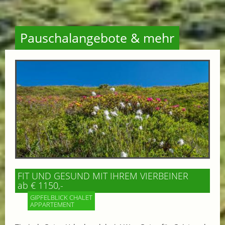
Pauschalangebote & mehr
FIT UND GESUND MIT IHREM VIERBEINER
ab € 1150,-
GIPFELBLICK CHALET
APPARTEMENT