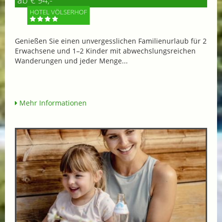
ab € 94,-
HOTEL VÖLSERHOF
Genießen Sie einen unvergesslichen Familienurlaub für 2
Erwachsene und 1–2 Kinder mit abwechslungsreichen
Wanderungen und jeder Menge...
Mehr Informationen