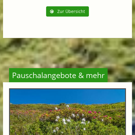
Zur Übersicht
Pauschalangebote & mehr