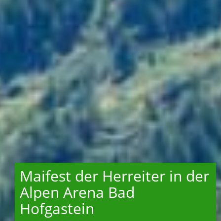
Maifest der Herreiter in der
Alpen Arena Bad
Hofgastein