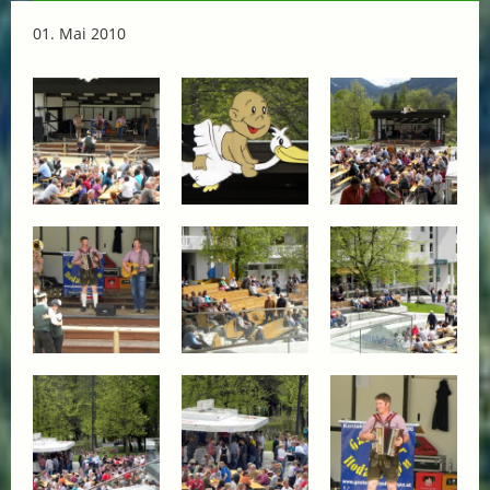
01. Mai 2010