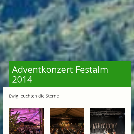
Adventkonzert Festalm
2014
Ewig leuchten die Sterne