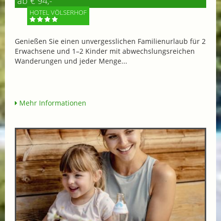
ab € 94,-
HOTEL VÖLSERHOF
Genießen Sie einen unvergesslichen Familienurlaub für 2
Erwachsene und 1–2 Kinder mit abwechslungsreichen
Wanderungen und jeder Menge...
Mehr Informationen