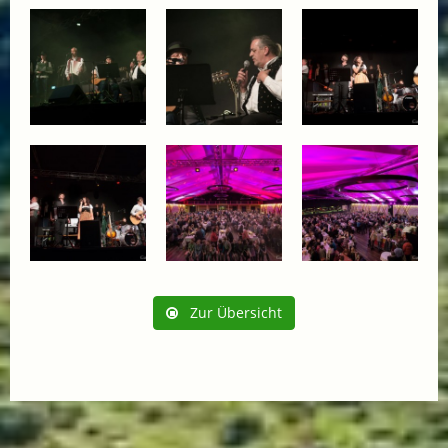
Zur Übersicht