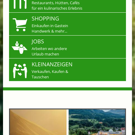
Restaurants, Hütten, Cafés
für ein kulinarisches Erlebnis
SHOPPING
Einkaufen in Gastein
Handwerk & mehr...
JOBS
Arbeiten wo andere
Urlaub machen
KLEINANZEIGEN
Verkaufen, Kaufen &
Tauschen