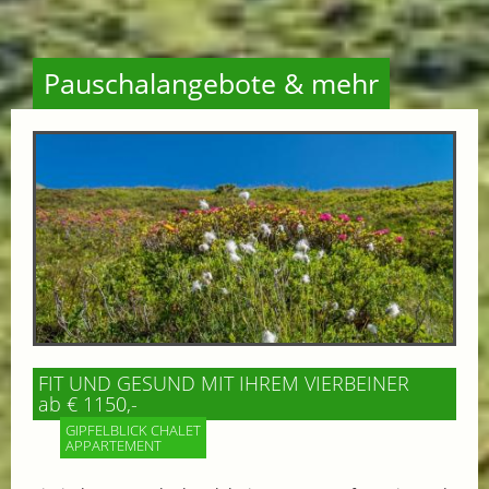
Pauschalangebote & mehr
FIT UND GESUND MIT IHREM VIERBEINER
ab € 1150,-
GIPFELBLICK CHALET
APPARTEMENT