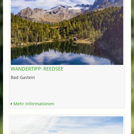
WANDERTIPP: REEDSEE
Bad Gastein
Mehr Informationen