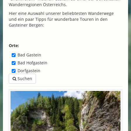
Wanderregionen Österreichs.
Hier eine Auswahl unserer beliebtesten Wanderwege
und ein paar Tipps für wunderbare Touren in den
Gasteiner Bergen:
Orte:
Bad Gastein
Bad Hofgastein
Dorfgastein
Suchen