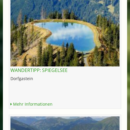
WANDERTIPP: SPIEGELSEE
Dorfgastein
Mehr Informationen