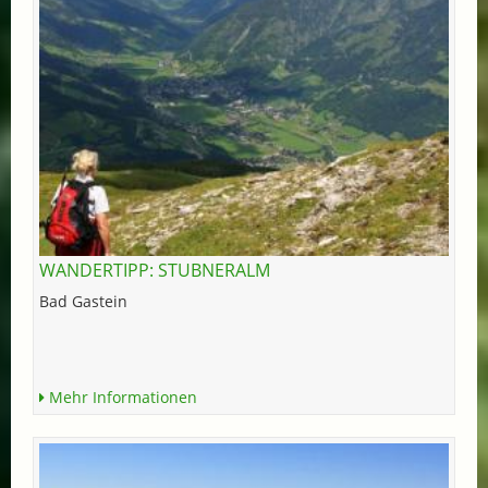
WANDERTIPP: STUBNERALM
Bad Gastein
Mehr Informationen