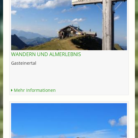
WANDERN UND ALMERLEBNIS
Gasteinertal
Mehr Informationen