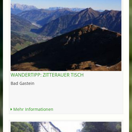
WANDERTIPP: ZITTERAUER TISCH
Bad Gastein
Mehr Informationen