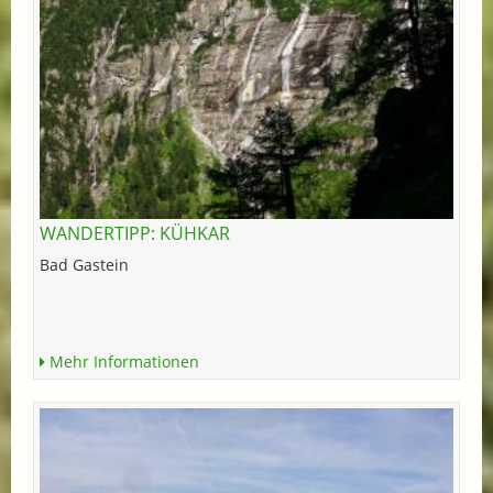
WANDERTIPP: KÜHKAR
Bad Gastein
Mehr Informationen