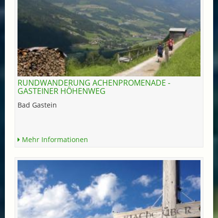
RUNDWANDERUNG ACHENPROMENADE -
GASTEINER HÖHENWEG
Bad Gastein
Mehr Informationen