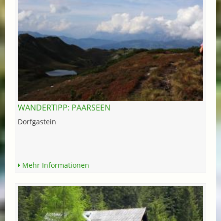
WANDERTIPP: PAARSEEN
Dorfgastein
Mehr Informationen