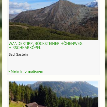
WANDERTIPP: BÖCKSTEINER HÖHENWEG -
HIRSCHKARKÖPFL
Bad Gastein
Mehr Informationen