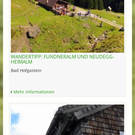
WANDERTIPP: FUNDNERALM UND NEUDEGG-
HEIMALM
Bad Hofgastein
Mehr Informationen