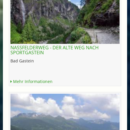
NASSFELDERWEG - DER ALTE WEG NACH
SPORTGASTEIN
Bad Gastein
Mehr Informationen