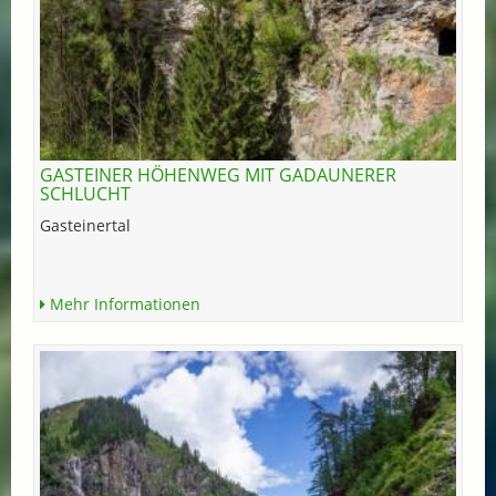
GASTEINER HÖHENWEG MIT GADAUNERER
SCHLUCHT
Gasteinertal
Mehr Informationen