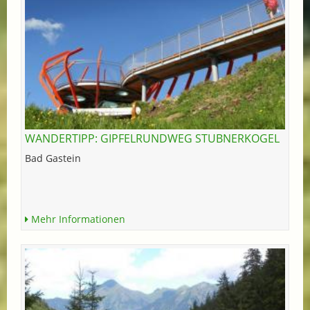
WANDERTIPP: GIPFELRUNDWEG STUBNERKOGEL
Bad Gastein
Mehr Informationen