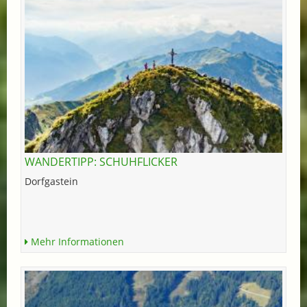
WANDERTIPP: SCHUHFLICKER
Dorfgastein
Mehr Informationen