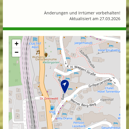
Änderungen und Irrtümer vorbehalten!
Aktualisiert am 27.03.2026
+
−