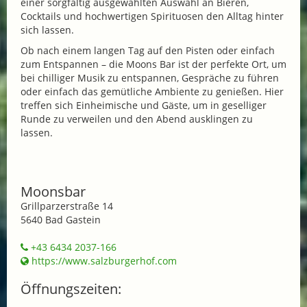
einer sorgfältig ausgewählten Auswahl an Bieren,
Cocktails und hochwertigen Spirituosen den Alltag hinter
sich lassen.
Ob nach einem langen Tag auf den Pisten oder einfach
zum Entspannen – die Moons Bar ist der perfekte Ort, um
bei chilliger Musik zu entspannen, Gespräche zu führen
oder einfach das gemütliche Ambiente zu genießen. Hier
treffen sich Einheimische und Gäste, um in geselliger
Runde zu verweilen und den Abend ausklingen zu
lassen.
Moonsbar
Grillparzerstraße 14
5640 Bad Gastein
+43 6434 2037-166
https://www.salzburgerhof.com
Öffnungszeiten: