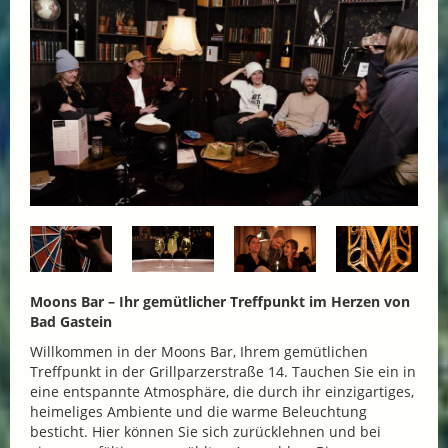
Moons Bar – Ihr gemütlicher Treffpunkt im Herzen von
Bad Gastein
Willkommen in der Moons Bar, Ihrem gemütlichen
Treffpunkt in der Grillparzerstraße 14. Tauchen Sie ein in
eine entspannte Atmosphäre, die durch ihr einzigartiges,
heimeliges Ambiente und die warme Beleuchtung
besticht. Hier können Sie sich zurücklehnen und bei