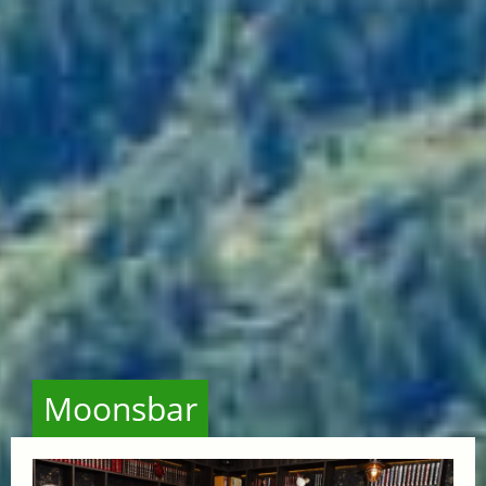
Moonsbar