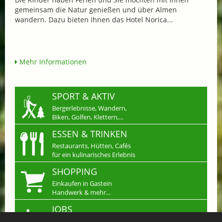
gemeinsam die Natur genießen und über Almen
wandern. Dazu bieten Ihnen das Hotel Norica...
Mehr Informationen
SPORT & AKTIV
Bergerlebnisse, Wandern,
Biken, Golfen, Klettern,...
ESSEN & TRINKEN
Restaurants, Hütten, Cafés
für ein kulinarisches Erlebnis
SHOPPING
Einkaufen in Gastein
Handwerk & mehr...
JOBS
Arbeiten wo andere