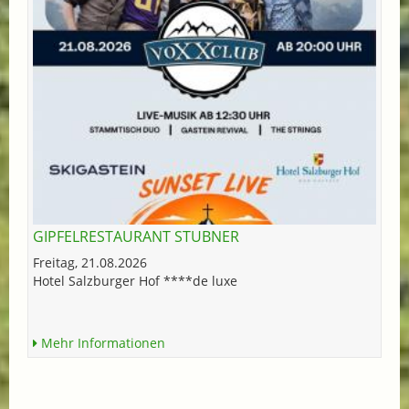
GIPFELRESTAURANT STUBNER
Freitag, 21.08.2026
Hotel Salzburger Hof ****de luxe
Mehr Informationen